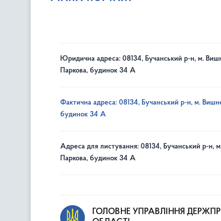
Юридична адреса: 08134, Бучанський р-н, м. Вишн
Паркова, будинок 34 А
Фактична адреса: 08134, Бучанський р-н, м. Вишне
будинок 34 А
Адреса для листування: 08134, Бучанський р-н, м
Паркова, будинок 34 А
ГОЛОВНЕ УПРАВЛІННЯ ДЕРЖП