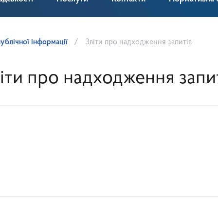
ублічної інформації
Звіти про надходження запитів
іти про надходження запи