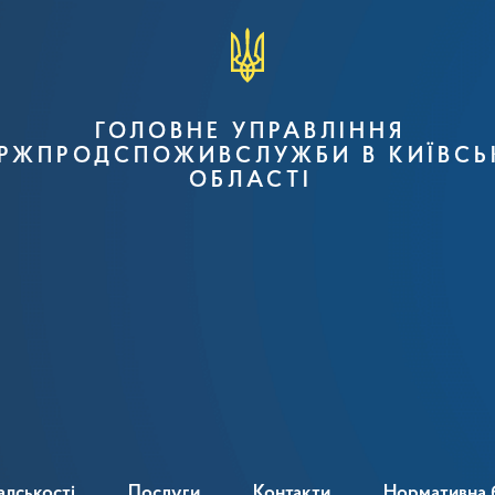
ГОЛОВНЕ УПРАВЛІННЯ
РЖПРОДСПОЖИВСЛУЖБИ В КИЇВСЬ
ОБЛАСТІ
адськості
Послуги
Контакти
Нормативна 