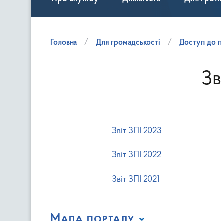
Головна
Для громадськості
Доступ до п
Зв
Звіт ЗПІ 2023
Звіт ЗПІ 2022
Звіт ЗПІ 2021
Мапа порталу