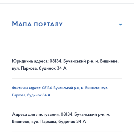
Мапа порталу
Юридична адреса: 08134, Бучанський р-н, м. Вишневе,
вул. Паркова, будинок 34 А
Фактична адреса: 08134, Бучанський р-н, м. Вишневе, вул.
Паркова, будинок 34 А
Адреса для листування: 08134, Бучанський р-н, м.
Вишневе, вул. Паркова, будинок 34 А