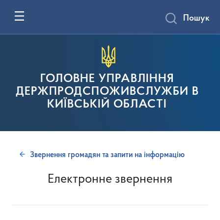
Пошук
ГОЛОВНЕ УПРАВЛІННЯ
ДЕРЖПРОДСПОЖИВСЛУЖБИ В
КИЇВСЬКІЙ ОБЛАСТІ
Звернення громадян та запити на інформацію
Електронне звернення