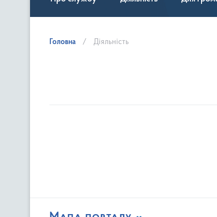
Головна
Діяльність