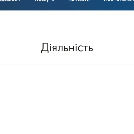
Діяльність