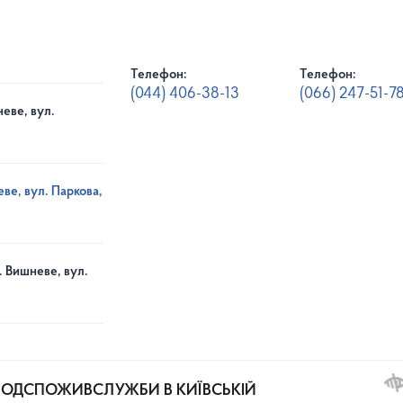
Телефон:
Телефон:
(044) 406-38-13
(066) 247-51-7
еве, вул.
ве, вул. Паркова,
. Вишневе, вул.
РОДСПОЖИВСЛУЖБИ В КИЇВСЬКІЙ