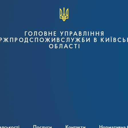
ГОЛОВНЕ УПРАВЛІННЯ
РЖПРОДСПОЖИВСЛУЖБИ В КИЇВСЬ
ОБЛАСТІ
адськості
Послуги
Контакти
Нормативна 