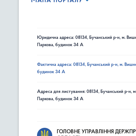
Мапа порталу
Юридична адреса: 08134, Бучанський р-н, м. Вишн
Паркова, будинок 34 А
Фактична адреса: 08134, Бучанський р-н, м. Вишне
будинок 34 А
Адреса для листування: 08134, Бучанський р-н, м
Паркова, будинок 34 А
ГОЛОВНЕ УПРАВЛІННЯ ДЕРЖП