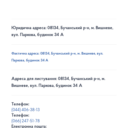
Юридична адреса: 08134, Бучанський р-н, м. Вишневе,
вул. Паркова, будинок 34 А
Фактична адреса: 08134, Бучанський р-н, м. Вишневе, вул.
Паркова, будинок 34 А
Адреса для листування: 08134, Бучанський р-н, м.
Вишневе, вул. Паркова, будинок 34 А
Телефон:
(044) 406-38-13
Телефон:
(066) 247-51-78
Електронна пошта: