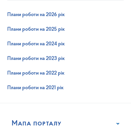
Плани роботи на 2026 рік
Плани роботи на 2025 рік
Плани роботи на 2024 рік
Плани роботи на 2023 рік
Плани роботи на 2022 рік
Плани роботи на 2021 рік
Мапа порталу