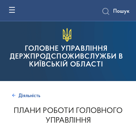
Пошук
ГОЛОВНЕ УПРАВЛІННЯ
ДЕРЖПРОДСПОЖИВСЛУЖБИ В
КИЇВСЬКІЙ ОБЛАСТІ
Діяльність
ПЛАНИ РОБОТИ ГОЛОВНОГО
УПРАВЛІННЯ