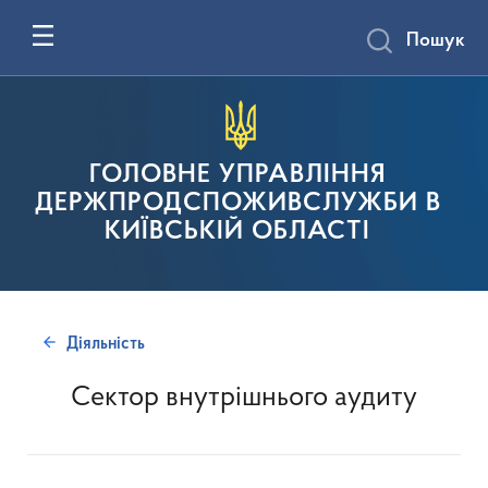
Пошук
ГОЛОВНЕ УПРАВЛІННЯ
ДЕРЖПРОДСПОЖИВСЛУЖБИ В
КИЇВСЬКІЙ ОБЛАСТІ
Діяльність
Сектор внутрішнього аудиту