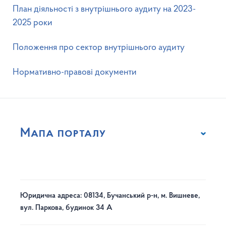
План діяльності з внутрішнього аудиту на 2023-
2025 роки
Положення про сектор внутрішнього аудиту
Нормативно-правові документи
Мапа порталу
Юридична адреса: 08134, Бучанський р-н, м. Вишневе,
вул. Паркова, будинок 34 А