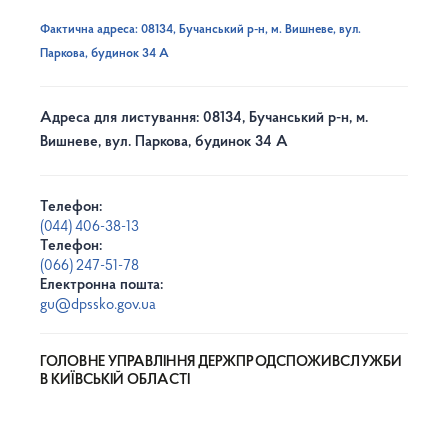
Фактична адреса: 08134, Бучанський р-н, м. Вишневе, вул.
Паркова, будинок 34 А
Адреса для листування: 08134, Бучанський р-н, м.
Вишневе, вул. Паркова, будинок 34 А
Телефон:
(044) 406-38-13
Телефон:
(066) 247-51-78
Електронна пошта:
gu@dpssko.gov.ua
ГОЛОВНЕ УПРАВЛІННЯ ДЕРЖПРОДСПОЖИВСЛУЖБИ
В КИЇВСЬКІЙ ОБЛАСТІ