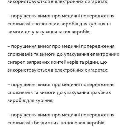
використовуються в електронних сигаретах;
– порушення вимог про медичні попередження
споживачів тютюнових виробів для куріння та
вимоги до упакування таких виробів;
– порушення вимог про медичні попередження
споживачів та вимоги до упакування електронних
сигарет, заправних контейнерів та рідин, що
використовуються в електронних сигаретах;
– порушення вимог про медичні попередження
споживачів та вимоги до упакування трав’яних
виробів для куріння;
– порушення вимог про медичні попередження
споживачів бездимних тютюнових виробів;