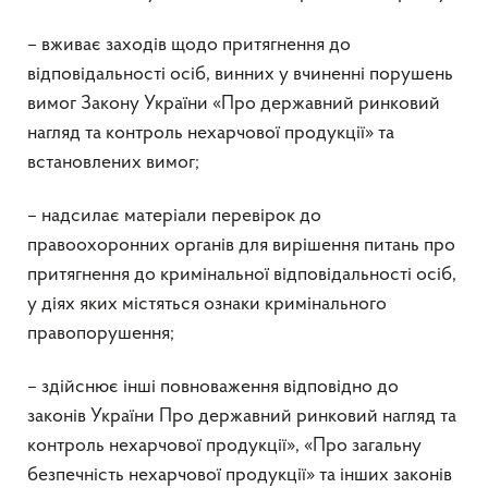
– вживає заходів щодо притягнення до
відповідальності осіб, винних у вчиненні порушень
вимог Закону України «Про державний ринковий
нагляд та контроль нехарчової продукції» та
встановлених вимог;
– надсилає матеріали перевірок до
правоохоронних органів для вирішення питань про
притягнення до кримінальної відповідальності осіб,
у діях яких містяться ознаки кримінального
правопорушення;
– здійснює інші повноваження відповідно до
законів України Про державний ринковий нагляд та
контроль нехарчової продукції», «Про загальну
безпечність нехарчової продукції» та інших законів