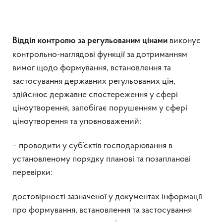
виконує
Відділ контролю за регульованим цінами
контрольно-наглядові функції за дотриманням
вимог щодо формування, встановлення та
застосування державних регульованих цін,
здійснює державне спостереження у сфері
ціноутворення, запобігає порушенням у сфері
ціноутворення та уповноважений:
– проводити у суб’єктів господарювання в
установленому порядку планові та позапланові
перевірки:
достовірності зазначеної у документах інформації
про формування, встановлення та застосування