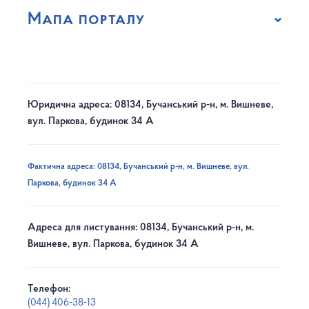
Мапа порталу
Юридична адреса: 08134, Бучанський р-н, м. Вишневе,
вул. Паркова, будинок 34 А
Фактична адреса: 08134, Бучанський р-н, м. Вишневе, вул.
Паркова, будинок 34 А
Адреса для листування: 08134, Бучанський р-н, м.
Вишневе, вул. Паркова, будинок 34 А
Телефон:
(044) 406-38-13