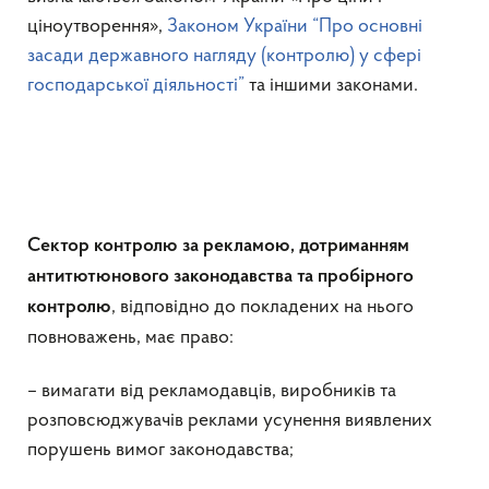
ціноутворення»,
Законом України “Про основні
засади державного нагляду (контролю) у сфері
господарської діяльності”
та іншими законами.
Сектор контролю за рекламою, дотриманням
антитютюнового законодавства та пробірного
, відповідно до покладених на нього
контролю
повноважень, має право:
– вимагати від рекламодавців, виробників та
розповсюджувачів реклами усунення виявлених
порушень вимог законодавства;