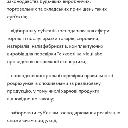
законодавства будь-яких виробничих,
торговельних та складських приміщень таких
суб’єктів;
– відбирати у суб’єктів господарювання сфери
торгівлі і послуг зразки товарів, сировини,
матеріалів, напівфабрикатів, комплектуючих
виробів для перевірки їх якості на місці або
проведення незалежної експертизи;
– проводити контрольні перевірки правильності
розрахунків із споживачами за реалізовану
продукцію, у тому числі харчові продукти,
відповідно до закону;
– забороняти суб’єктам господарювання реалізацію
споживачам продукції;