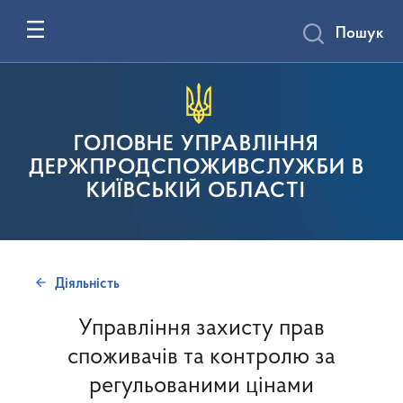
Пошук
ГОЛОВНЕ УПРАВЛІННЯ
ДЕРЖПРОДСПОЖИВСЛУЖБИ В
КИЇВСЬКІЙ ОБЛАСТІ
Діяльність
Управління захисту прав
споживачів та контролю за
регульованими цінами