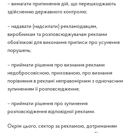
– вимагати припинення дій, що перешкоджають
здійсненню державного контролю;
– надавати (надсилати) рекламодавцям,
виробникам та розповсюджувачам реклами
обов’язкові для виконання приписи про усунення
порушень;
– приймати рішення про визнання реклами
недобросовісною, прихованою, про визнання
порівняння в рекламі неправомірним з одночасним
зупиненням її розповсюдження;
– приймати рішення про зупинення
розповсюдження відповідної реклами.
Окрім цього, сектор за рекламою, дотриманням