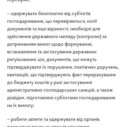
– одержувати безоплатно від суб’єктів
господарювання, що перевіряються, копії
документів та інші відомості, необхідні для
здійснення державного нагляду (контролю) за
дотриманням вимог щодо формування,
встановлення та застосування державних
регульованих цін, документів, що можуть
підтверджувати їх порушення, платіжних доручень,
квитанцій, що підтверджують факт перерахування
до бюджету коштів у разі застосування
адміністративно-господарських санкцій, а також
довідки, підготовлені суб’єктами господарювання
на їх вимогу;
– робити запити та одержувати від органів