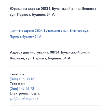
Юридична адреса: 08134, Бучанський р-н, м. Вишневе,
вул. Паркова, будинок 34 А
Фактична адреса: 08134, Бучанський р-н, м. Вишневе, вул.
Паркова, будинок 34 А
Адреса для листування: 08134, Бучанський р-н, м.
Вишневе, вул. Паркова, будинок 34 А
Телефон:
(044) 406-38-13
Телефон:
(066) 247-51-78
Електронна пошта:
gu@dpssko.gov.ua