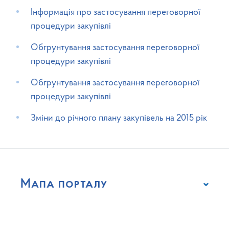
Інформація про застосування переговорної
процедури закупівлі
Обгрунтування застосування переговорної
процедури закупівлі
Обгрунтування застосування переговорної
процедури закупівлі
Зміни до річного плану закупівель на 2015 рік
Мапа порталу