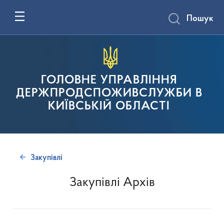
Пошук
ГОЛОВНЕ УПРАВЛІННЯ
ДЕРЖПРОДСПОЖИВСЛУЖБИ В
КИЇВСЬКІЙ ОБЛАСТІ
Закупівлі
Закупівлі Архів