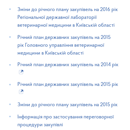
Зміни до річного плану закупівель на 2016 рік
Регіональної державної лабораторії
ветеринарної медицини в Київській області
Річний план державних закупівель на 2015
рік
Головного управління ветеринарної
медицини в Київській області
Річний план державних закупівель на 2014 рік
Річний план державних закупівель на 2015 рік
Зміни до річного плану закупівель на 2015 рік
Інформація про застосування переговорної
процедури закупівлі