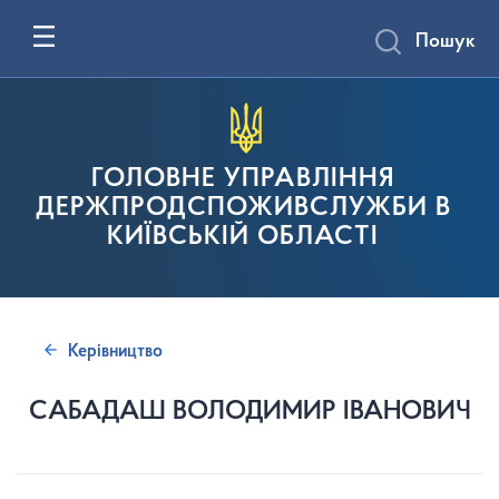
Пошук
ГОЛОВНЕ УПРАВЛІННЯ
ДЕРЖПРОДСПОЖИВСЛУЖБИ В
КИЇВСЬКІЙ ОБЛАСТІ
Керівництво
САБАДАШ ВОЛОДИМИР ІВАНОВИЧ