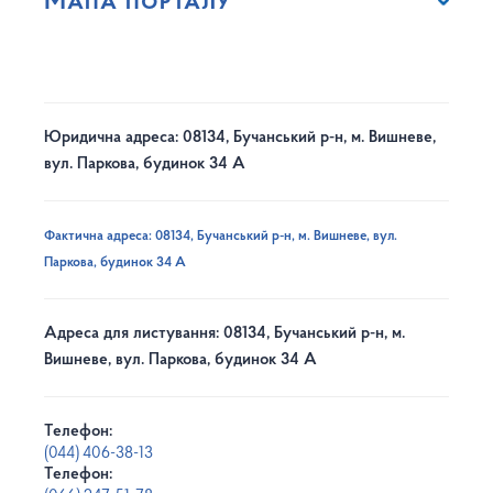
Мапа порталу
Юридична адреса: 08134, Бучанський р-н, м. Вишневе,
вул. Паркова, будинок 34 А
Фактична адреса: 08134, Бучанський р-н, м. Вишневе, вул.
Паркова, будинок 34 А
Адреса для листування: 08134, Бучанський р-н, м.
Вишневе, вул. Паркова, будинок 34 А
Телефон:
(044) 406-38-13
Телефон: