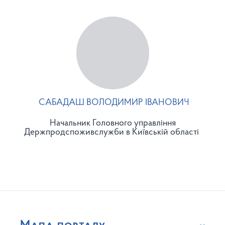
САБАДАШ ВОЛОДИМИР ІВАНОВИЧ
Начальник Головного управління
Держпродспоживслужби в Київській області