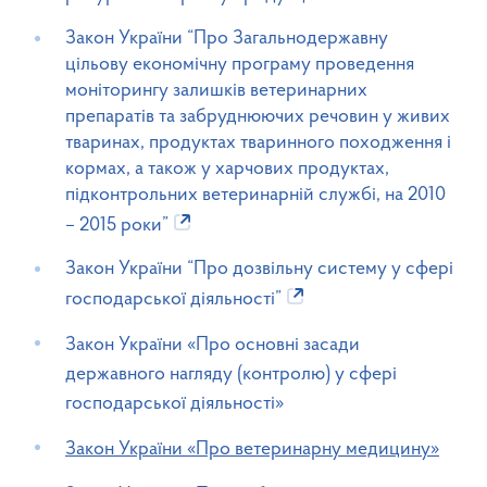
Закон України “Про Загальнодержавну
цільову економічну програму проведення
моніторингу залишків ветеринарних
препаратів та забруднюючих речовин у живих
тваринах, продуктах тваринного походження і
кормах, а також у харчових продуктах,
підконтрольних ветеринарній службі, на 2010
– 2015 роки”
Закон України “Про дозвільну систему у сфері
господарської діяльності”
Закон України «Про основні засади
державного нагляду (контролю) у сфері
господарської діяльності»
Закон України «Про ветеринарну медицину»