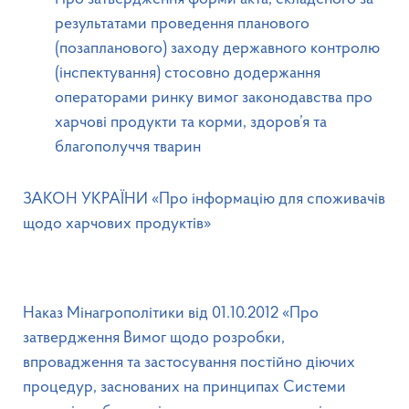
результатами проведення планового
(позапланового) заходу державного контролю
(інспектування) стосовно додержання
операторами ринку вимог законодавства про
харчові продукти та корми, здоров’я та
благополуччя тварин
ЗАКОН УКРАЇНИ «Про інформацію для споживачів
щодо харчових продуктів»
Наказ Мінагрополітики від 01.10.2012 «Про
затвердження Вимог щодо розробки,
впровадження та застосування постійно діючих
процедур, заснованих на принципах Системи