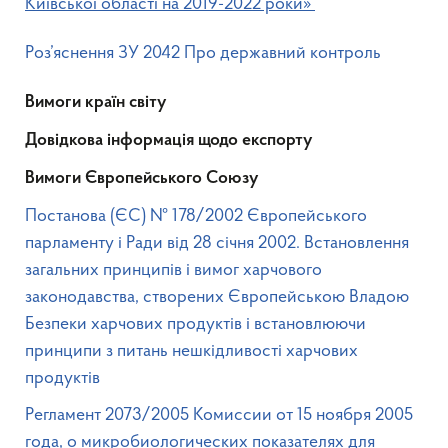
Київської області на 2019-2022 роки
»
Роз’яснення ЗУ 2042 Про державний контроль
Вимоги країн світу
Довідкова інформація щодо експорту
Вимоги Європейського Союзу
Постанова (ЄС) № 178/2002 Європейського
парламенту і Ради від 28 січня 2002. Встановлення
загальних принципів і вимог харчового
законодавства, створених Європейською Владою
Безпеки харчових продуктів і встановлюючи
принципи з питань нешкідливості харчових
продуктів
Регламент 2073/2005 Комиссии от 15 ноября 2005
года, о микробиологических показателях для