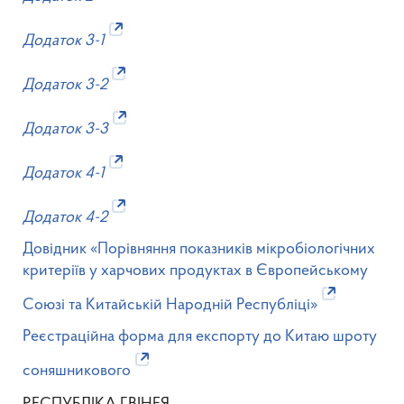
Додаток 3-1
Додаток 3-2
Додаток 3-3
Додаток 4-1
Додаток 4-2
Довідник «Порівняння показників мікробіологічних
критеріїв у харчових продуктах в Європейському
Союзі та Китайській Народній Республіці»
Реєстраційна форма для експорту до Китаю шроту
соняшникового