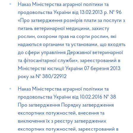
Наказ Міністерства аграрної політики та
продовольства України від 13.02.2013 р. № 96
«Про затвердження розмірів плати за послуги з
питань ветеринарної медицини, захисту
рослин, охорони прав на сорти рослин, які
надаються органами та установами, що входять
до сфери управління Державної ветеринарної
та фітосанітарної служби», зареєстрований в
Міністерстві юстиції України 07 березня 2013
року за № 380/22912
Наказ Міністерства аграрної політики та
продовольства України від 10.02.2016 № 38
Про затвердження Порядку затвердження
експортних потужностей, внесення та
виключення їх з реєстру затверджених
експортних потужностей, зареєстрований в