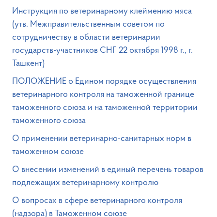
Инструкция по ветеринарному клеймению мяса
(утв. Межправительственным советом по
сотрудничеству в области ветеринарии
государств-участников СНГ 22 октября 1998 г., г.
Ташкент)
ПОЛОЖЕНИЕ о Едином порядке осуществления
ветеринарного контроля на таможенной границе
таможенного союза и на таможенной территории
таможенного союза
О применении ветеринарно-санитарных норм в
таможенном союзе
О внесении изменений в единый перечень товаров
подлежащих ветеринарному контролю
О вопросах в сфере ветеринарного контроля
(надзора) в Таможенном союзе