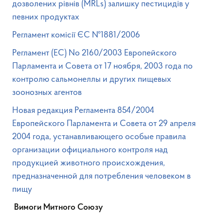
дозволених рівнів (MRLs) залишку пестицидів у
певних продуктах
Регламент комісії ЄС №1881/2006
Peгламент (EC) No 2160/2003 Европейского
Парламента и Совета от 17 ноября, 2003 года по
контролю сальмонеллы и других пищевых
зоонозных агентов
Новая редакция Регламента 854/2004
Европейского Парламента и Совета от 29 апреля
2004 года, устанавливающего особые правила
организации официального контроля над
продукцией животного происхождения,
предназначенной для потребления человеком в
пищу
Вимоги Митного Союзу