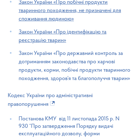
Закон України «Про побічні продукти
тваринного походження, не призначені для
споживання людиною»
Закон України «Про ідентифікацію та
реєстрацію тварин»
Закон України «Про державний контроль за
дотриманням законодавства про харчові
продукти, корми, побічні продукти тваринного
походження, здоров’я та благополуччя тварин»
Кодекс України про адміністративні
правопорушення
Постанова КМУ від 11 листопада 2015 р. N
930 “Про затвердження Порядку видачі
експлуатаційного дозволу, форми