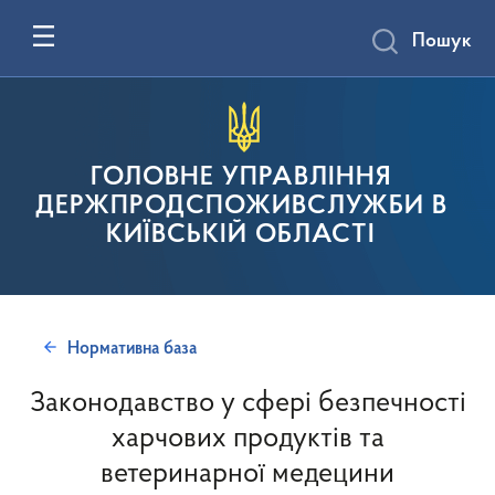
Пошук
ГОЛОВНЕ УПРАВЛІННЯ
ДЕРЖПРОДСПОЖИВСЛУЖБИ В
КИЇВСЬКІЙ ОБЛАСТІ
Нормативна база
Законодавство у сфері безпечності
харчових продуктів та
ветеринарної медецини