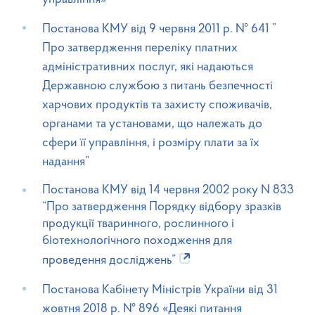
Постанова КМУ від 9 червня 2011 р. № 641 ”
Про затвердження переліку платних
адміністративних послуг, які надаються
Державною службою з питань безпечності
харчових продуктів та захисту споживачів,
органами та установами, що належать до
сфери її управління, і розміру плати за їх
надання”
Постанова КМУ від 14 червня 2002 року N 833
“Про затвердження Порядку відбору зразків
продукції тваринного, рослинного і
біотехнологічного походження для
проведення досліджень”
Постанова Кабінету Міністрів України від 31
жовтня 2018 р. № 896 «Деякі питання