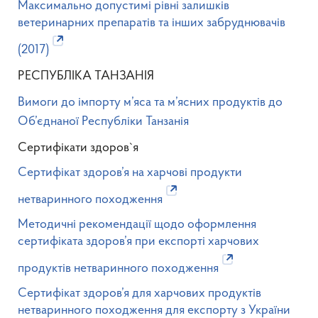
Максимально допустимі рівні залишків
ветеринарних препаратів та інших забруднювачів
(2017)
РЕСПУБЛІКА ТАНЗАНІЯ
Вимоги до імпорту м’яса та м’ясних продуктів до
Об’єднаної Республіки Танзанія
Сертифікати здоров`я
Сертифікат здоров’я на харчові продукти
нетваринного походження
Методичні рекомендації щодо оформлення
сертифіката здоров’я при експорті харчових
продуктів нетваринного походження
Сертифікат здоров’я для харчових продуктів
нетваринного походження для експорту з України