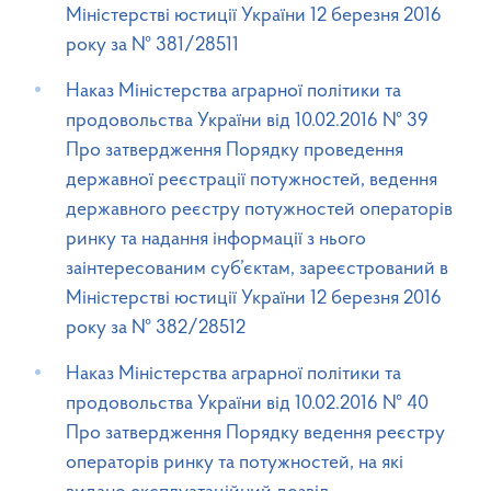
Міністерстві юстиції України 12 березня 2016
року за № 381/28511
Наказ Міністерства аграрної політики та
продовольства України від 10.02.2016 № 39
Про затвердження Порядку проведення
державної реєстрації потужностей, ведення
державного реєстру потужностей операторів
ринку та надання інформації з нього
заінтересованим суб’єктам, зареєстрований в
Міністерстві юстиції України 12 березня 2016
року за № 382/28512
Наказ Міністерства аграрної політики та
продовольства України від 10.02.2016 № 40
Про затвердження Порядку ведення реєстру
операторів ринку та потужностей, на які