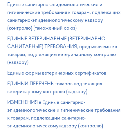
Единые санитарно-эпидемиологические и
гигиенические требования к товарам, подлежащих
санитарно-эпидемиологическому надзору
(контролю) (таможенный союз)
ЕДИНЫЕ ВЕТЕРИНАРНЫЕ (ВЕТЕРИНАРНО-
САНИТАРНЫЕ) ТРЕБОВАНИЯ, предъявляемые к
товарам, подлежащим ветеринарному контролю
(надзору)
Единые формы ветеринарных сертификатов
ЕДИНЫЙ ПЕРЕЧЕНЬ товаров подлежащих
ветеринарному контролю (надзору)
ИЗМЕНЕНИЯ в Единые санитарно-
эпидемиологические и гигиенические требования
к товарам, подлежащим санитарно-
эпидемиологическомунадзору (контролю)