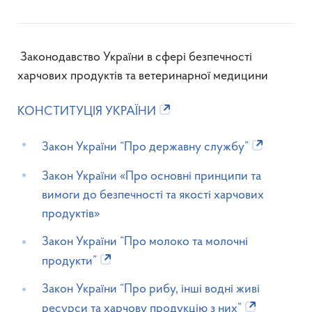
Законодавство України в сфері безпечності
харчових продуктів та ветеринарної медицини
КОНСТИТУЦІЯ УКРАЇНИ
Закон України “Про державну службу”
Закон України «Про основні принципи та
вимоги до безпечності та якості харчових
продуктів»
Закон України “Про молоко та молочні
продукти”
Закон України “Про рибу, інші водні живі
ресурси та харчову продукцію з них”