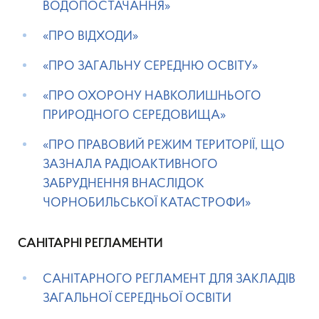
ВОДОПОСТАЧАННЯ»
«ПРО ВІДХОДИ»
«ПРО ЗАГАЛЬНУ СЕРЕДНЮ ОСВІТУ»
«ПРО ОХОРОНУ НАВКОЛИШНЬОГО
ПРИРОДНОГО СЕРЕДОВИЩА»
«ПРО ПРАВОВИЙ РЕЖИМ ТЕРИТОРІЇ, ЩО
ЗАЗНАЛА РАДІОАКТИВНОГО
ЗАБРУДНЕННЯ ВНАСЛІДОК
ЧОРНОБИЛЬСЬКОЇ КАТАСТРОФИ»
САНІТАРНІ РЕГЛАМЕНТИ
САНІТАРНОГО РЕГЛАМЕНТ ДЛЯ ЗАКЛАДІВ
ЗАГАЛЬНОЇ СЕРЕДНЬОЇ ОСВІТИ