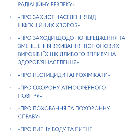
РАДІАЦІЙНУ БЕЗПЕКУ»
«ПРО ЗАХИСТ НАСЕЛЕННЯ ВІД
ІНФЕКЦІЙНИХ ХВОРОБ»
«ПРО ЗАХОДИ ЩОДО ПОПЕРЕДЖЕННЯ ТА
ЗМЕНШЕННЯ ВЖИВАННЯ ТЮТЮНОВИХ
ВИРОБІВ І ЇХ ШКІДЛИВОГО ВПЛИВУ НА
ЗДОРОВ’Я НАСЕЛЕННЯ»
«ПРО ПЕСТИЦИДИ І АГРОХІМІКАТИ»
«ПРО ОХОРОНУ АТМОСФЕРНОГО
ПОВІТРЯ»
«ПРО ПОХОВАННЯ ТА ПОХОРОННУ
СПРАВУ»
«ПРО ПИТНУ ВОДУ ТА ПИТНЕ