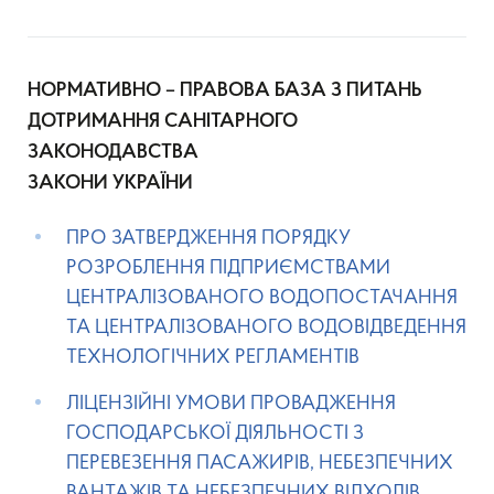
НОРМАТИВНО – ПРАВОВА БАЗА З ПИТАНЬ
ДОТРИМАННЯ САНІТАРНОГО
ЗАКОНОДАВСТВА
ЗАКОНИ УКРАЇНИ
ПРО ЗАТВЕРДЖЕННЯ ПОРЯДКУ
РОЗРОБЛЕННЯ ПІДПРИЄМСТВАМИ
ЦЕНТРАЛІЗОВАНОГО ВОДОПОСТАЧАННЯ
ТА ЦЕНТРАЛІЗОВАНОГО ВОДОВІДВЕДЕННЯ
ТЕХНОЛОГІЧНИХ РЕГЛАМЕНТІВ
ЛІЦЕНЗІЙНІ УМОВИ ПРОВАДЖЕННЯ
ГОСПОДАРСЬКОЇ ДІЯЛЬНОСТІ З
ПЕРЕВЕЗЕННЯ ПАСАЖИРІВ, НЕБЕЗПЕЧНИХ
ВАНТАЖІВ ТА НЕБЕЗПЕЧНИХ ВІДХОДІВ