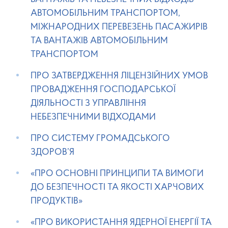
АВТОМОБІЛЬНИМ ТРАНСПОРТОМ,
МІЖНАРОДНИХ ПЕРЕВЕЗЕНЬ ПАСАЖИРІВ
ТА ВАНТАЖІВ АВТОМОБІЛЬНИМ
ТРАНСПОРТОМ
ПРО ЗАТВЕРДЖЕННЯ ЛІЦЕНЗІЙНИХ УМОВ
ПРОВАДЖЕННЯ ГОСПОДАРСЬКОЇ
ДІЯЛЬНОСТІ З УПРАВЛІННЯ
НЕБЕЗПЕЧНИМИ ВІДХОДАМИ
ПРО СИСТЕМУ ГРОМАДСЬКОГО
ЗДОРОВ’Я
«ПРО ОСНОВНІ ПРИНЦИПИ ТА ВИМОГИ
ДО БЕЗПЕЧНОСТІ ТА ЯКОСТІ ХАРЧОВИХ
ПРОДУКТІВ»
«ПРО ВИКОРИСТАННЯ ЯДЕРНОЇ ЕНЕРГІЇ ТА