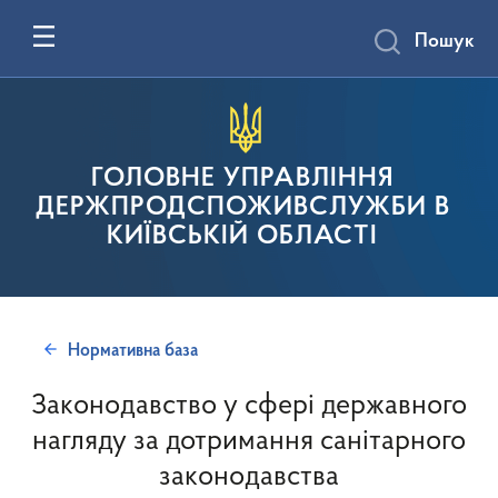
Пошук
ГОЛОВНЕ УПРАВЛІННЯ
ДЕРЖПРОДСПОЖИВСЛУЖБИ В
КИЇВСЬКІЙ ОБЛАСТІ
Нормативна база
Законодавство у сфері державного
нагляду за дотримання санітарного
законодавства