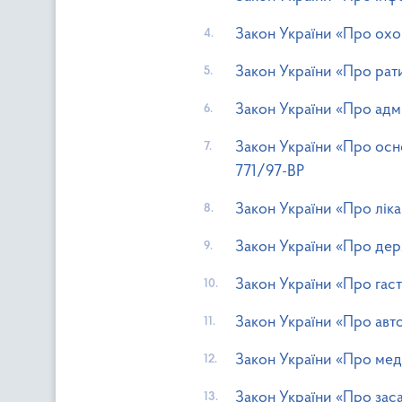
Закон України «Про охор
Закон України «Про рат
Закон України «Про адм
Закон України «Про осно
771/97-ВР
Закон України «Про ліка
Закон України «Про держ
Закон України «Про гаст
Закон України «Про авто
Закон України «Про мед
Закон України «Про заса