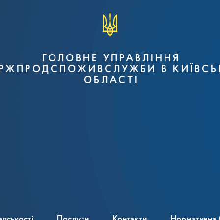
ГОЛОВНЕ УПРАВЛІННЯ
РЖПРОДСПОЖИВСЛУЖБИ В КИЇВСЬ
ОБЛАСТІ
адськості
Послуги
Контакти
Нормативна 