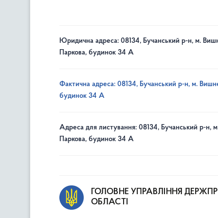
Юридична адреса: 08134, Бучанський р-н, м. Вишн
Паркова, будинок 34 А
Фактична адреса: 08134, Бучанський р-н, м. Вишне
будинок 34 А
Адреса для листування: 08134, Бучанський р-н, м
Паркова, будинок 34 А
ГОЛОВНЕ УПРАВЛІННЯ ДЕРЖП
ОБЛАСТІ