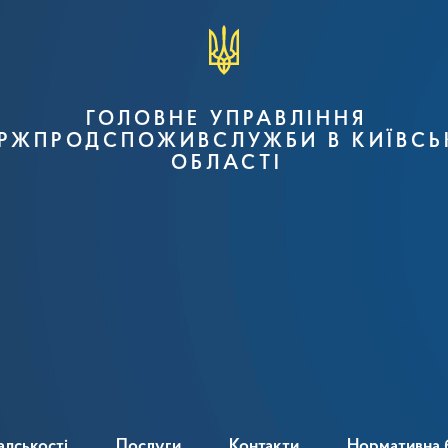
ГОЛОВНЕ УПРАВЛІННЯ
РЖПРОДСПОЖИВСЛУЖБИ В КИЇВСЬ
ОБЛАСТІ
адськості
Послуги
Контакти
Нормативна 