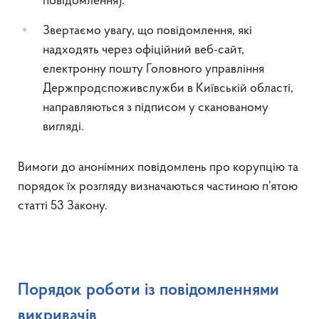
повідомлення).
Звертаємо увагу, що повідомлення, які
надходять через офіційний веб-сайт,
електронну пошту Головного управління
Держпродспоживслужби в Київській області,
направляються з підписом у сканованому
вигляді.
Вимоги до анонімних повідомлень про корупцію та
порядок їх розгляду визначаються частиною п’ятою
статті 53 Закону.
Порядок роботи із повідомленнями
викривачів