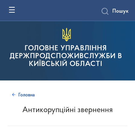
Пошук
ГОЛОВНЕ УПРАВЛІННЯ
ДЕРЖПРОДСПОЖИВСЛУЖБИ В
КИЇВСЬКІЙ ОБЛАСТІ
Головна
Антикорупційні звернення