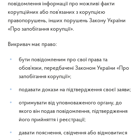
повідомлення інформації про можливі факти
корупційних або пов’язаних з корупцією
правопорушень, інших порушень Закону України
«Про запобігання корупції».
Викривач має право:
бути повідомленим про свої права та
обов’язки, передбачені Законом України «Про
запобігання корупції»;
подавати докази на підтвердження своєї заяви;
отримувати від уповноваженого органу, до
якого він подав повідомлення, підтвердження
його прийняття і реєстрації;
давати пояснення, свідчення або відмовитися