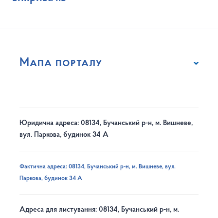
Мапа порталу
Юридична адреса: 08134, Бучанський р-н, м. Вишневе,
вул. Паркова, будинок 34 А
Фактична адреса: 08134, Бучанський р-н, м. Вишневе, вул.
Паркова, будинок 34 А
Адреса для листування: 08134, Бучанський р-н, м.