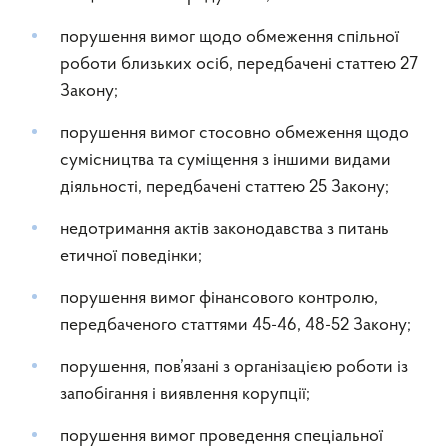
порушення вимог щодо обмеження спільної
роботи близьких осіб, передбачені статтею 27
Закону;
порушення вимог стосовно обмеження щодо
сумісництва та суміщення з іншими видами
діяльності, передбачені статтею 25 Закону;
недотримання актів законодавства з питань
етичної поведінки;
порушення вимог фінансового контролю,
передбаченого статтями 45-46, 48-52 Закону;
порушення, пов’язані з організацією роботи із
запобігання і виявлення корупції;
порушення вимог проведення спеціальної