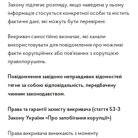
Закону підлягає розгляду, якщо наведена у ньому
інформація стосується конкретної особи та містить
фактичні дані, які можуть бути перевірені.
Викривач самостійно визначає, які канали
використовувати для повідомлення про можливі
факти корупційних або пов’язаних з корупцією
правопорушень.
Повідомлення завідомо неправдивих відомостей
тягне за собою відповідальність, передбачену
чинним законодавством.
Права та гарантії захисту викривача (стаття 53-3
Закону України «Про запобігання корупції»)
Права викривача виникають з моменту