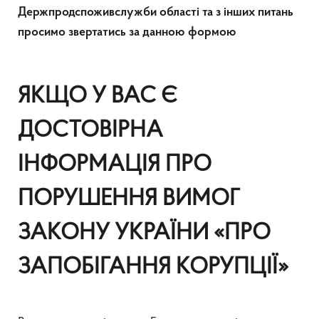
Держпродспоживслужби області та з інших питань
просимо звертатись за данною формою
ЯКЩО У ВАС Є
ДОСТОВІРНА
ІНФОРМАЦІЯ ПРО
ПОРУШЕННЯ ВИМОГ
ЗАКОНУ УКРАЇНИ «ПРО
ЗАПОБІГАННЯ КОРУПЦІЇ»