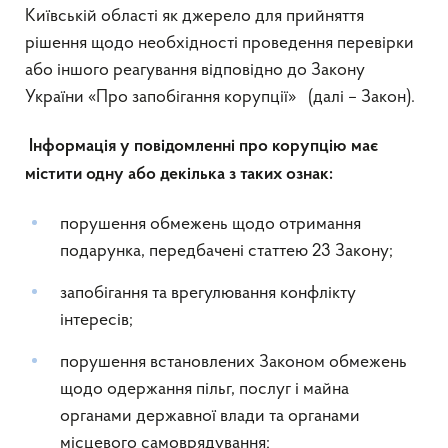
Київській області як джерело для прийняття
рішення щодо необхідності проведення перевірки
або іншого реагування відповідно до Закону
України «Про запобігання корупції» (далі – Закон).
Інформація у повідомленні про корупцію має
містити одну або декілька з таких ознак:
порушення обмежень щодо отримання
подарунка, передбачені статтею 23 Закону;
запобігання та врегулювання конфлікту
інтересів;
порушення встановлених Законом обмежень
щодо одержання пільг, послуг і майна
органами державної влади та органами
місцевого самоврядування;