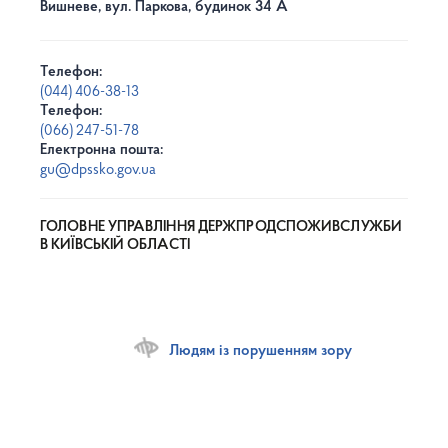
Вишневе, вул. Паркова, будинок 34 А
Телефон:
(044) 406-38-13
Телефон:
(066) 247-51-78
Електронна пошта:
gu@dpssko.gov.ua
ГОЛОВНЕ УПРАВЛІННЯ ДЕРЖПРОДСПОЖИВСЛУЖБИ
В КИЇВСЬКІЙ ОБЛАСТІ
Людям із порушенням зору