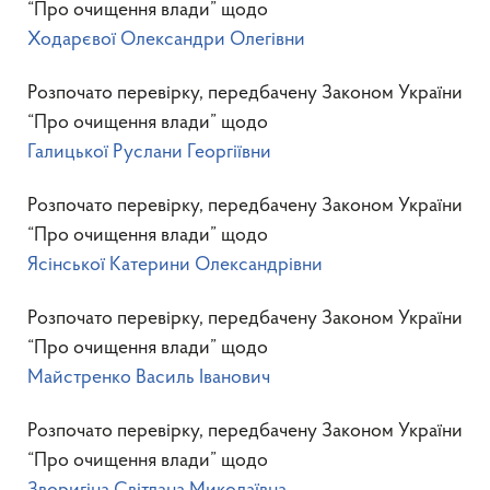
“Про очищення влади” щодо
Ходарєвої Олександри Олегівни
Розпочато перевірку, передбачену Законом України
“Про очищення влади” щодо
Галицької Руслани Георгіївни
Розпочато перевірку, передбачену Законом України
“Про очищення влади” щодо
Ясінської Катерини Олександрівни
Розпочато перевірку, передбачену Законом України
“Про очищення влади” щодо
Майстренко Василь Іванович
Розпочато перевірку, передбачену Законом України
“Про очищення влади” щодо