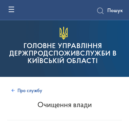
Пошук
ГОЛОВНЕ УПРАВЛІННЯ
ДЕРЖПРОДСПОЖИВСЛУЖБИ В
КИЇВСЬКІЙ ОБЛАСТІ
Про службу
Очищення влади