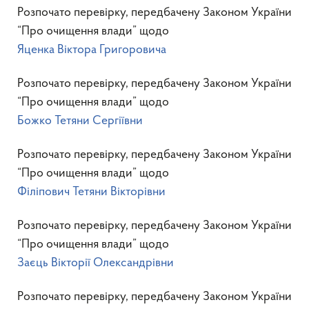
Розпочато перевірку, передбачену Законом України
“Про очищення влади” щодо
Яценка Віктора Григоровича
Розпочато перевірку, передбачену Законом України
“Про очищення влади” щодо
Божко Тетяни Сергіївни
Розпочато перевірку, передбачену Законом України
“Про очищення влади” щодо
Філіпович Тетяни Вікторівни
Розпочато перевірку, передбачену Законом України
“Про очищення влади” щодо
Заєць Вікторії Олександрівни
Розпочато перевірку, передбачену Законом України