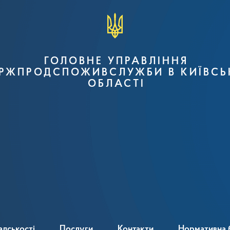
ГОЛОВНЕ УПРАВЛІННЯ
РЖПРОДСПОЖИВСЛУЖБИ В КИЇВСЬ
ОБЛАСТІ
адськості
Послуги
Контакти
Нормативна 