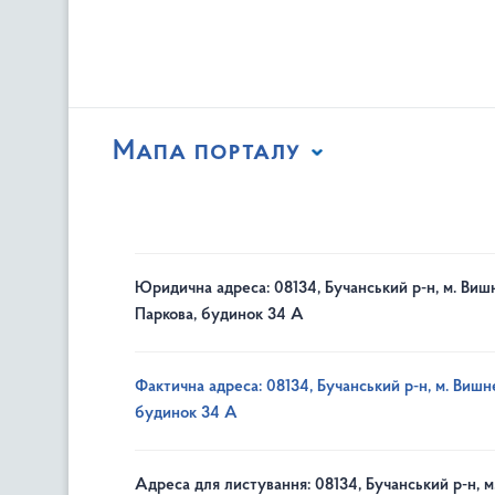
Мапа порталу
Юридична адреса: 08134, Бучанський р-н, м. Вишн
Паркова, будинок 34 А
Фактична адреса: 08134, Бучанський р-н, м. Вишне
будинок 34 А
Адреса для листування: 08134, Бучанський р-н, м