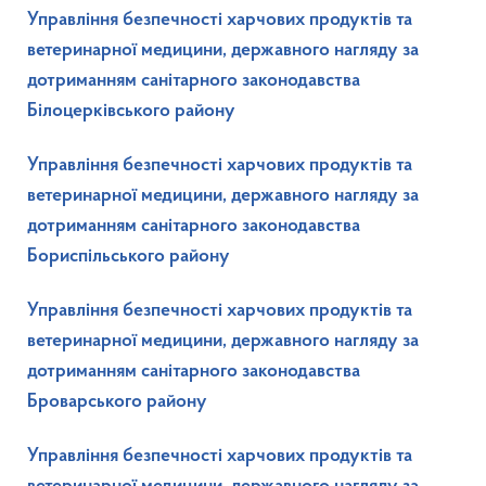
Управління безпечності харчових продуктів та
ветеринарної медицини, державного нагляду за
дотриманням санітарного законодавства
Білоцерківського району
Управління безпечності харчових продуктів та
ветеринарної медицини, державного нагляду за
дотриманням санітарного законодавства
Бориспільського району
Управління безпечності харчових продуктів та
ветеринарної медицини, державного нагляду за
дотриманням санітарного законодавства
Броварського району
Управління безпечності харчових продуктів та