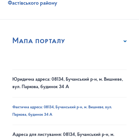
Фастівського району
Мапа порталу
Юридична адреса: 08134, Бучанський р-н, м. Вишневе,
вул. Паркова, будинок 34 А
Фактична адреса: 08134, Бучанський р-н, м. Вишневе, вул.
Паркова, будинок 34 А
Адреса для листування: 08134, Бучанський р-н, м.