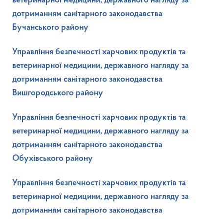
ветеринарної медицини, державного нагляду за
дотриманням санітарного законодавства
Бучанського району
Управління безпечності харчових продуктів та
ветеринарної медицини, державного нагляду за
дотриманням санітарного законодавства
Вишгородського району
Управління безпечності харчових продуктів та
ветеринарної медицини, державного нагляду за
дотриманням санітарного законодавства
Обухівського району
Управління безпечності харчових продуктів та
ветеринарної медицини, державного нагляду за
дотриманням санітарного законодавства