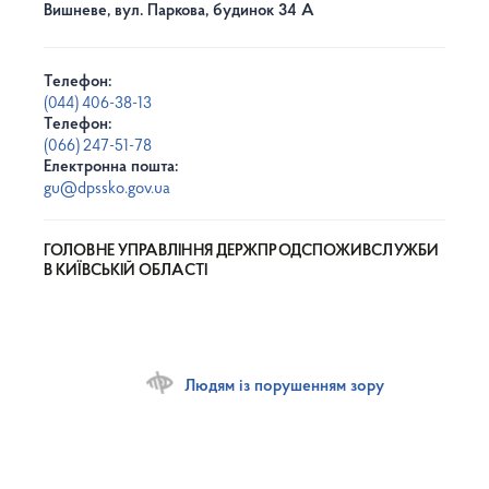
Вишневе, вул. Паркова, будинок 34 А
Телефон:
(044) 406-38-13
Телефон:
(066) 247-51-78
Електронна пошта:
gu@dpssko.gov.ua
ГОЛОВНЕ УПРАВЛІННЯ ДЕРЖПРОДСПОЖИВСЛУЖБИ
В КИЇВСЬКІЙ ОБЛАСТІ
Людям із порушенням зору