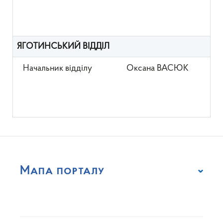
ЯГОТИНСЬКИЙ ВІДДІЛ
Начальник відділу
Оксана ВАСЮК
Мапа порталу