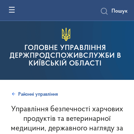
Пошук
ГОЛОВНЕ УПРАВЛІННЯ
ДЕРЖПРОДСПОЖИВСЛУЖБИ В
КИЇВСЬКІЙ ОБЛАСТІ
Районні управління
Управління безпечності харчових
продуктів та ветеринарної
медицини, державного нагляду за