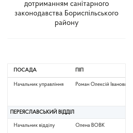
дотриманням санітарного
законодавства Бориспільського
району
ПОСАДА
ПІП
Начальник управління
Роман Олексій Іванович
ПЕРЕЯСЛАВСЬКИЙ ВІДДІЛ
Начальник відділу
Олена ВОВК