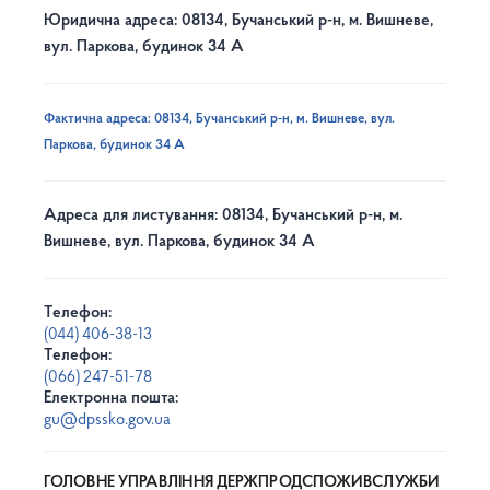
Юридична адреса: 08134, Бучанський р-н, м. Вишневе,
вул. Паркова, будинок 34 А
Фактична адреса: 08134, Бучанський р-н, м. Вишневе, вул.
Паркова, будинок 34 А
Адреса для листування: 08134, Бучанський р-н, м.
Вишневе, вул. Паркова, будинок 34 А
Телефон:
(044) 406-38-13
Телефон:
(066) 247-51-78
Електронна пошта:
gu@dpssko.gov.ua
ГОЛОВНЕ УПРАВЛІННЯ ДЕРЖПРОДСПОЖИВСЛУЖБИ