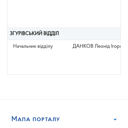
ЗГУРІВСЬКИЙ ВІДДІЛ
Начальник відділу
ДАНКОВ Леонід Ігорови
Мапа порталу