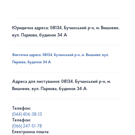
Юридична адреса: 08134, Бучанський р-н, м. Вишневе,
вул. Паркова, будинок 34 А
Фактична адреса: 08134, Бучанський р-н, м. Вишневе, вул.
Паркова, будинок 34 А
Адреса для листування: 08134, Бучанський р-н, м.
Вишневе, вул. Паркова, будинок 34 А
Телефон:
(044) 406-38-13
Телефон:
(066) 247-51-78
Електронна пошта: