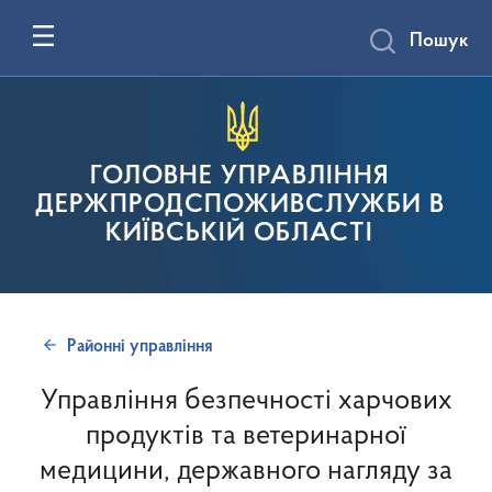
Пошук
ГОЛОВНЕ УПРАВЛІННЯ
ДЕРЖПРОДСПОЖИВСЛУЖБИ В
КИЇВСЬКІЙ ОБЛАСТІ
Районні управління
Управління безпечності харчових
продуктів та ветеринарної
медицини, державного нагляду за