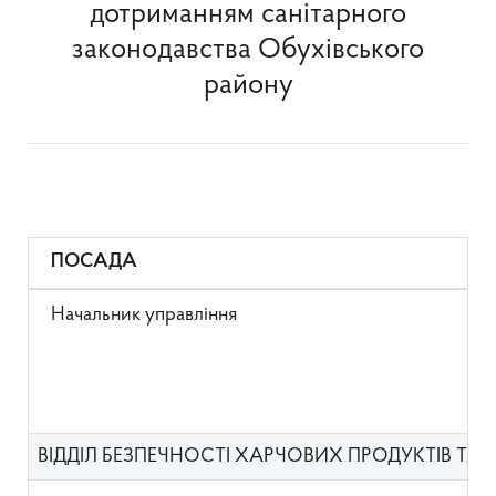
дотриманням санітарного
законодавства Обухівського
району
ПОСАДА
Начальник управління
ВІДДІЛ БЕЗПЕЧНОСТІ ХАРЧОВИХ ПРОДУКТІВ ТА