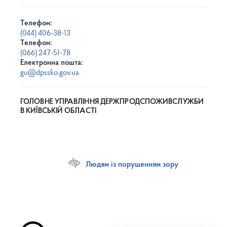
Телефон:
(044) 406-38-13
Телефон:
(066) 247-51-78
Електронна пошта:
gu@dpssko.gov.ua
ГОЛОВНЕ УПРАВЛІННЯ ДЕРЖПРОДСПОЖИВСЛУЖБИ
В КИЇВСЬКІЙ ОБЛАСТІ
Людям із порушенням зору