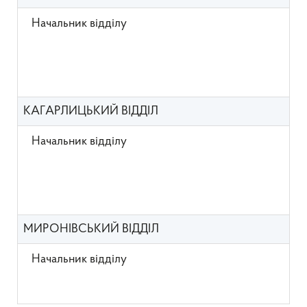
Начальник відділу
КАГАРЛИЦЬКИЙ ВІДДІЛ
Начальник відділу
МИРОНІВСЬКИЙ ВІДДІЛ
Начальник відділу