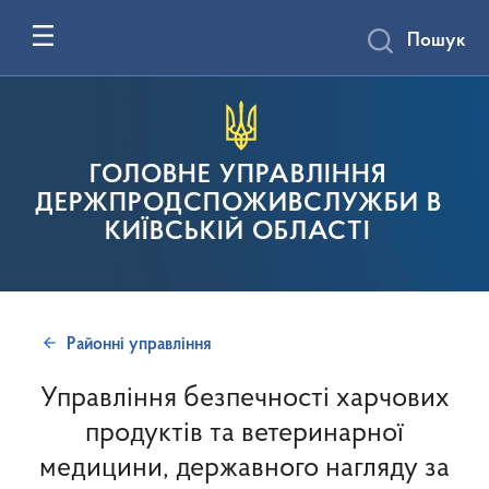
Пошук
ГОЛОВНЕ УПРАВЛІННЯ
ДЕРЖПРОДСПОЖИВСЛУЖБИ В
КИЇВСЬКІЙ ОБЛАСТІ
Районні управління
Управління безпечності харчових
продуктів та ветеринарної
медицини, державного нагляду за