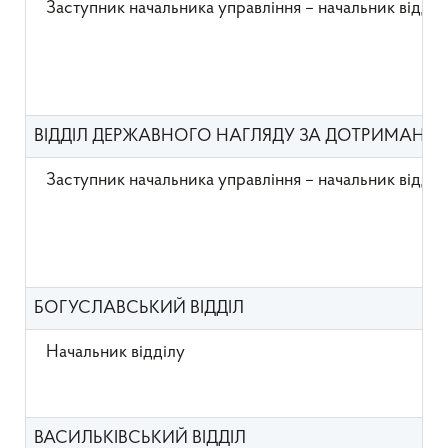
Заступник начальника управління – начальник відді
ВІДДІЛ ДЕРЖАВНОГО НАГЛЯДУ ЗА ДОТРИМАНН
Заступник начальника управління – начальник відді
БОГУСЛАВСЬКИЙ ВІДДІЛ
Начальник відділу
ВАСИЛЬКІВСЬКИЙ ВІДДІЛ