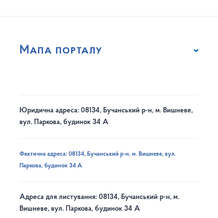
Мапа порталу
Юридична адреса: 08134, Бучанський р-н, м. Вишневе,
вул. Паркова, будинок 34 А
Фактична адреса: 08134, Бучанський р-н, м. Вишневе, вул.
Паркова, будинок 34 А
Адреса для листування: 08134, Бучанський р-н, м.
Вишневе, вул. Паркова, будинок 34 А