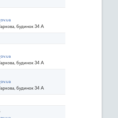
ov.ua
Паркова, будинок 34 А
ov.ua
Паркова, будинок 34 А
ov.ua
Паркова, будинок 34 А
3