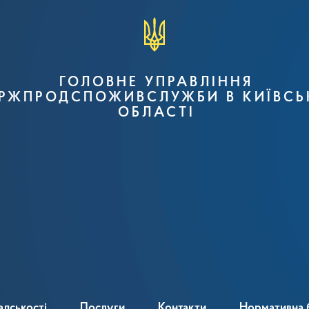
ГОЛОВНЕ УПРАВЛІННЯ
РЖПРОДСПОЖИВСЛУЖБИ В КИЇВСЬ
ОБЛАСТІ
адськості
Послуги
Контакти
Нормативна 