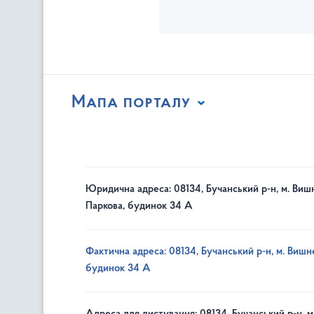
Мапа порталу
Юридична адреса: 08134, Бучанський р-н, м. Вишн
Паркова, будинок 34 А
Фактична адреса: 08134, Бучанський р-н, м. Вишне
будинок 34 А