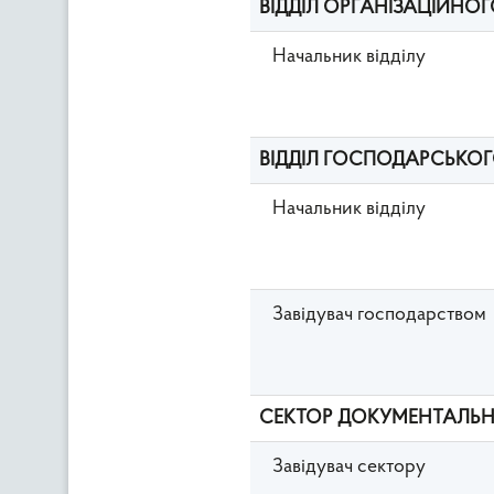
ВІДДІЛ ОРГАНІЗАЦІЙНО
Начальник відділу
ВІДДІЛ ГОСПОДАРСЬКОГ
Начальник відділу
Завідувач господарством
СЕКТОР ДОКУМЕНТАЛЬН
Завідувач сектору