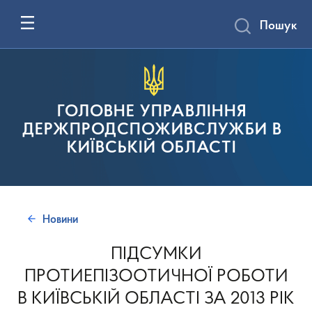
Пошук
ГОЛОВНЕ УПРАВЛІННЯ
ДЕРЖПРОДСПОЖИВСЛУЖБИ В
КИЇВСЬКІЙ ОБЛАСТІ
Новини
ПІДСУМКИ
ПРОТИЕПІЗООТИЧНОЇ РОБОТИ
В КИЇВСЬКІЙ ОБЛАСТІ ЗА 2013 РІК