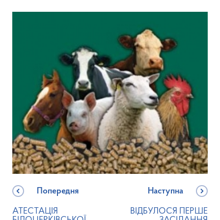
Попередня
Наступна
АТЕСТАЦІЯ
ВІДБУЛОСЯ ПЕРШЕ