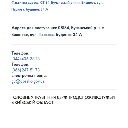
Фактична адреса: 08134, Бучанський р-н, м. Вишневе, вул.
Паркова, будинок 34 А
Адреса для листування: 08134, Бучанський р-н, м.
Вишневе, вул. Паркова, будинок 34 А
Телефон:
(044) 406-38-13
Телефон:
(066) 247-51-78
Електронна пошта:
gu@dpssko.gov.ua
ГОЛОВНЕ УПРАВЛІННЯ ДЕРЖПРОДСПОЖИВСЛУЖБИ
В КИЇВСЬКІЙ ОБЛАСТІ