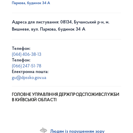
Паркова, будинок 34 А
Адреса для листування: 08134, Бучанський р-н, м.
Вишневе, вул. Паркова, будинок 34 А
Телефон:
(044) 406-38-13
Телефон:
(066) 247-51-78
Електронна пошта:
gu@dpssko.gov.ua
ГОЛОВНЕ УПРАВЛІННЯ ДЕРЖПРОДСПОЖИВСЛУЖБИ
В КИЇВСЬКІЙ ОБЛАСТІ
Людям із порушенням зору