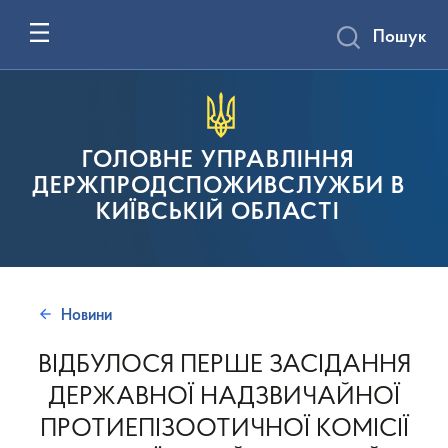
Пошук
ГОЛОВНЕ УПРАВЛІННЯ
ДЕРЖПРОДСПОЖИВСЛУЖБИ В
КИЇВСЬКІЙ ОБЛАСТІ
Новини
ВІДБУЛОСЯ ПЕРШЕ ЗАСІДАННЯ
ДЕРЖАВНОЇ НАДЗВИЧАЙНОЇ
ПРОТИЕПІЗООТИЧНОЇ КОМІСІЇ