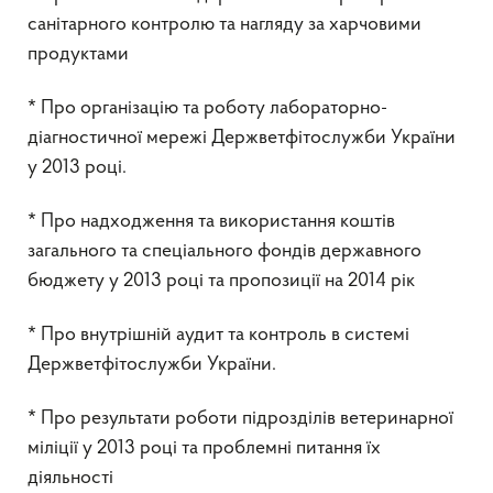
санітарного контролю та нагляду за харчовими
продуктами
* Про організацію та роботу лабораторно-
діагностичної мережі Держветфітослужби України
у 2013 році.
* Про надходження та використання коштів
загального та спеціального фондів державного
бюджету у 2013 році та пропозиції на 2014 рік
* Про внутрішній аудит та контроль в системі
Держветфітослужби України.
* Про результати роботи підрозділів ветеринарної
міліції у 2013 році та проблемні питання їх
діяльності