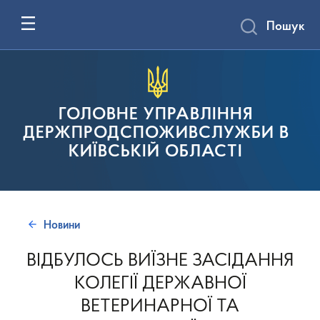
Пошук
ГОЛОВНЕ УПРАВЛІННЯ
ДЕРЖПРОДСПОЖИВСЛУЖБИ В
КИЇВСЬКІЙ ОБЛАСТІ
Новини
ВІДБУЛОСЬ ВИЇЗНЕ ЗАСІДАННЯ
КОЛЕГІЇ ДЕРЖАВНОЇ
ВЕТЕРИНАРНОЇ ТА