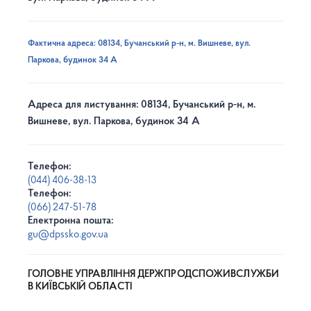
Фактична адреса: 08134, Бучанський р-н, м. Вишневе, вул.
Паркова, будинок 34 А
Адреса для листування: 08134, Бучанський р-н, м.
Вишневе, вул. Паркова, будинок 34 А
Телефон:
(044) 406-38-13
Телефон:
(066) 247-51-78
Електронна пошта:
gu@dpssko.gov.ua
ГОЛОВНЕ УПРАВЛІННЯ ДЕРЖПРОДСПОЖИВСЛУЖБИ
В КИЇВСЬКІЙ ОБЛАСТІ