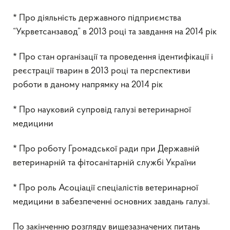
* Про діяльність державного підприємства
“Укрветсанзавод” в 2013 році та завдання на 2014 рік
* Про стан організації та проведення ідентифікації і
реєстрації тварин в 2013 році та перспективи
роботи в даному напрямку на 2014 рік
* Про науковий супровід галузі ветеринарної
медицини
* Про роботу Громадської ради при Державній
ветеринарній та фітосанітарній службі України
* Про роль Асоціації спеціалістів ветеринарної
медицини в забезпеченні основних завдань галузі.
По закінченню розгляду вищезазначених питань