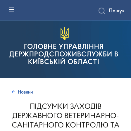
Пошук
ГОЛОВНЕ УПРАВЛІННЯ
ДЕРЖПРОДСПОЖИВСЛУЖБИ В
КИЇВСЬКІЙ ОБЛАСТІ
Новини
ПІДСУМКИ ЗАХОДІВ
ДЕРЖАВНОГО ВЕТЕРИНАРНО-
САНІТАРНОГО КОНТРОЛЮ ТА