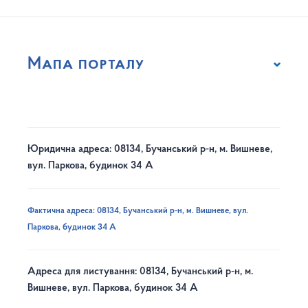
Мапа порталу
Юридична адреса: 08134, Бучанський р-н, м. Вишневе,
вул. Паркова, будинок 34 А
Фактична адреса: 08134, Бучанський р-н, м. Вишневе, вул.
Паркова, будинок 34 А
Адреса для листування: 08134, Бучанський р-н, м.
Вишневе, вул. Паркова, будинок 34 А