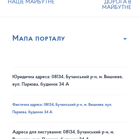
НАШЕ МАЙБУТНЕ
ДОРОГА В
МАЙБУТНЕ
Мапа порталу
Юридична адреса: 08134, Бучанський р-н, м. Вишневе,
вул. Паркова, будинок 34 А
Фактична адреса: 08134, Бучанський р-н, м. Вишневе, вул.
Паркова, будинок 34 А
Адреса для листування: 08134, Бучанський р-н, м.