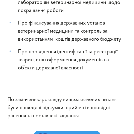
лабораторіям ветеринарної медицини щодо
покращання роботи
Про фінансування державних установ
ветеринарної медицини та контроль за
використанням коштів державного бюджету
Про проведення ідентифікації та реєстрації
тварин, стан оформлення документів на
об’єкти державної власності
По закінченню розгляду вищезазначених питань
були підведені підсумки, прийняті відповідні
рішення та поставлені завдання.