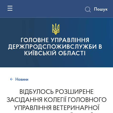
Пошук
ГОЛОВНЕ УПРАВЛІННЯ
ДЕРЖПРОДСПОЖИВСЛУЖБИ В
КИЇВСЬКІЙ ОБЛАСТІ
Новини
ВІДБУЛОСЬ РОЗШИРЕНЕ
ЗАСІДАННЯ КОЛЕГІЇ ГОЛОВНОГО
УПРАВЛІННЯ ВЕТЕРИНАРНОЇ