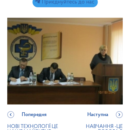
Приєднуйтесь до нас
Попередня
Наступна
НОВІ ТЕХНОЛОГІЇ ЦЕ
НАВЧАННЯ -ЦЕ