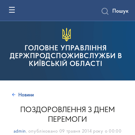
Пошук
ГОЛОВНЕ УПРАВЛІННЯ
ДЕРЖПРОДСПОЖИВСЛУЖБИ В
КИЇВСЬКІЙ ОБЛАСТІ
Новини
ПОЗДОРОВЛЕННЯ З ДНЕМ
ПЕРЕМОГИ
admin
, опубліковано
09 травня 2014 року о 00:00