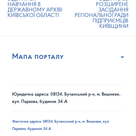
НАВЧАННЯ В
РОЗШИРЕНЕ
ДЕРЖАВНОМУ АРХІВІ
ЗАСІДАННЯ
КИЇВСЬКОЇ ОБЛАСТІ
РЕГІОНАЛЬНОЇ РАДИ
ПІДПРИЄМЦІВ
КИЇВЩИНИ
Мапа порталу
Юридична адреса: 08134, Бучанський р-н, м. Вишневе,
вул. Паркова, будинок 34 А
Фактична адреса: 08134, Бучанський р-н, м. Вишневе, вул.
Паркова, будинок 34 А