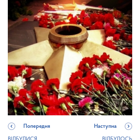
Попередня
Наступна
ВІДБУЛИСЯ
ВІДБУЛОСЬ