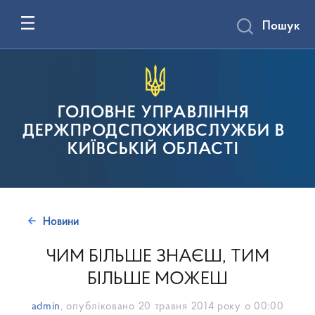
Пошук
ГОЛОВНЕ УПРАВЛІННЯ
ДЕРЖПРОДСПОЖИВСЛУЖБИ В
КИЇВСЬКІЙ ОБЛАСТІ
Новини
ЧИМ БІЛЬШЕ ЗНАЄШ, ТИМ
БІЛЬШЕ МОЖЕШ
admin
, опубліковано
20 травня 2014 року о 00:00