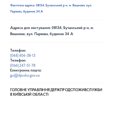
Фактична адреса: 08134, Бучанський р-н, м. Вишневе, вул.
Паркова, будинок 34 А
Адреса для листування: 08134, Бучанський р-н, м.
Вишневе, вул. Паркова, будинок 34 А
Телефон:
(044) 406-38-13
Телефон:
(066) 247-51-78
Електронна пошта:
gu@dpssko.gov.ua
ГОЛОВНЕ УПРАВЛІННЯ ДЕРЖПРОДСПОЖИВСЛУЖБИ
В КИЇВСЬКІЙ ОБЛАСТІ