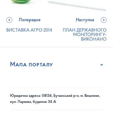
Попередня
Наступна
ВИСТАВКА АГРО 2014
ПЛАН ДЕРЖАВНОГО
МОНІТОРИНГУ-
ВИКОНАНО
Мапа порталу
Юридична адреса: 08134, Бучанський р-н, м. Вишневе,
вул. Паркова, будинок 34 А