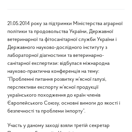
21.05.2014 року за підтримки Міністерства аграрної
політики та продовольства України, Державної
ветеринарної та фітосанітарної служби України і
Державного науково-дослідного інституту з
лабораторної діагностики та ветеринарно-
санітарної експертизи: відбулася міжнародна
науково-практична конференція на тему:
“Проблемні питання розвитку м’ясної галузі,
перспективи експорту м’ясної продукції
українського походження до країн членів
Європейського Союзу, основні вимоги до якості і
безпечності та проблеми імпорту”.
Участь у даному заході взяли третій секретар