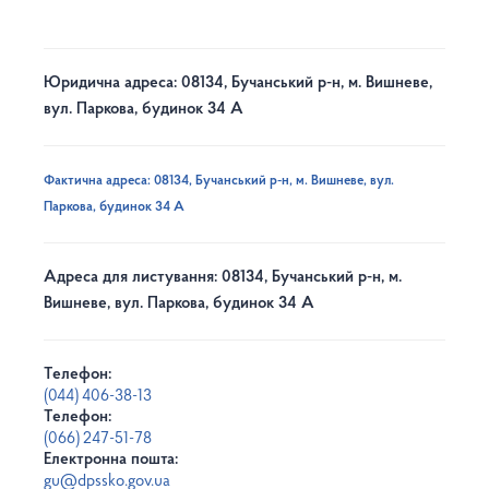
Юридична адреса: 08134, Бучанський р-н, м. Вишневе,
вул. Паркова, будинок 34 А
Фактична адреса: 08134, Бучанський р-н, м. Вишневе, вул.
Паркова, будинок 34 А
Адреса для листування: 08134, Бучанський р-н, м.
Вишневе, вул. Паркова, будинок 34 А
Телефон:
(044) 406-38-13
Телефон:
(066) 247-51-78
Електронна пошта:
gu@dpssko.gov.ua