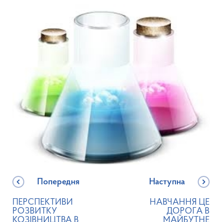
Попередня
Наступна
ПЕРСПЕКТИВИ
НАВЧАННЯ ЦЕ
РОЗВИТКУ
ДОРОГА В
КОЗІВНИЦТВА В
МАЙБУТНЕ