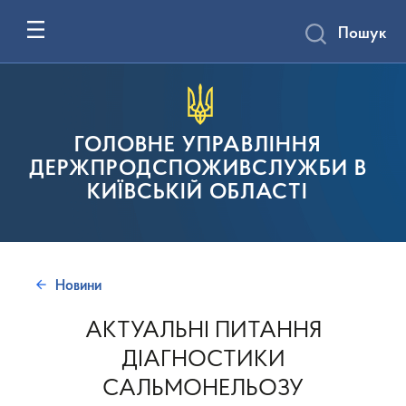
Пошук
ГОЛОВНЕ УПРАВЛІННЯ
ДЕРЖПРОДСПОЖИВСЛУЖБИ В
КИЇВСЬКІЙ ОБЛАСТІ
Новини
АКТУАЛЬНІ ПИТАННЯ
ДІАГНОСТИКИ
САЛЬМОНЕЛЬОЗУ