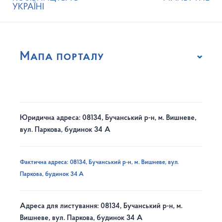
УКРАЇНІ
Мапа порталу
Юридична адреса: 08134, Бучанський р-н, м. Вишневе,
вул. Паркова, будинок 34 А
Фактична адреса: 08134, Бучанський р-н, м. Вишневе, вул.
Паркова, будинок 34 А
Адреса для листування: 08134, Бучанський р-н, м.
Вишневе, вул. Паркова, будинок 34 А