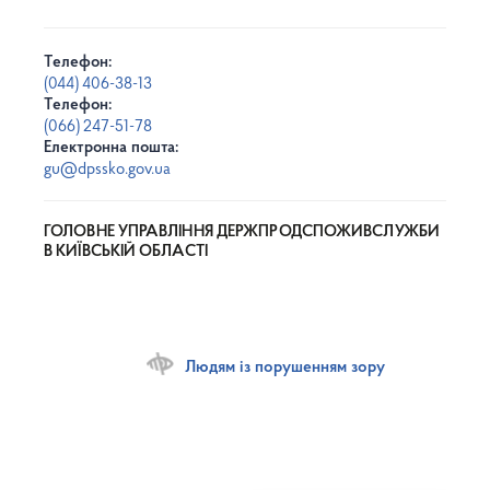
Телефон:
(044) 406-38-13
Телефон:
(066) 247-51-78
Електронна пошта:
gu@dpssko.gov.ua
ГОЛОВНЕ УПРАВЛІННЯ ДЕРЖПРОДСПОЖИВСЛУЖБИ
В КИЇВСЬКІЙ ОБЛАСТІ
Людям із порушенням зору