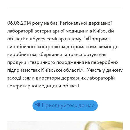
06.08.2014 року на базі Регіональної державної
лабораторії ветеринарної медицини в Київській
області: відбувся семінар на тему: “«Програма
виробничого контролю за дотриманням вимог до
виробництва, зберігання та транспортування
продукції тваринного походження на переробних
підприємствах Київської області.». Участь у даному
заході взяли директори державних лабораторій
ветеринарної медицини області.
Приєднуйтесь до нас