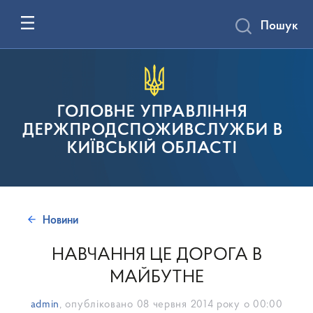
Пошук
ГОЛОВНЕ УПРАВЛІННЯ
ДЕРЖПРОДСПОЖИВСЛУЖБИ В
КИЇВСЬКІЙ ОБЛАСТІ
Новини
НАВЧАННЯ ЦЕ ДОРОГА В
МАЙБУТНЕ
admin
, опубліковано
08 червня 2014 року о 00:00