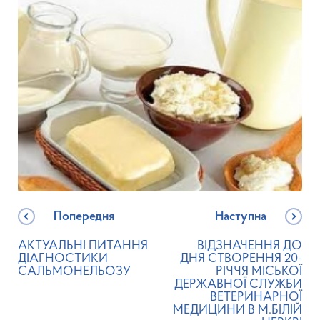
Попередня
Наступна
АКТУАЛЬНІ ПИТАННЯ
ВІДЗНАЧЕННЯ ДО
ДІАГНОСТИКИ
ДНЯ СТВОРЕННЯ 20-
САЛЬМОНЕЛЬОЗУ
РІЧЧЯ МІСЬКОЇ
ДЕРЖАВНОЇ СЛУЖБИ
ВЕТЕРИНАРНОЇ
МЕДИЦИНИ В М.БІЛІЙ