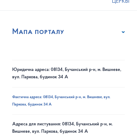
ЦЕРКВІ
Мапа порталу
Юридична адреса: 08134, Бучанський р-н, м. Вишневе,
вул. Паркова, будинок 34 А
Фактична адреса: 08134, Бучанський р-н, м. Вишневе, вул.
Паркова, будинок 34 А
Адреса для листування: 08134, Бучанський р-н, м.
Вишневе, вул. Паркова, будинок 34 А