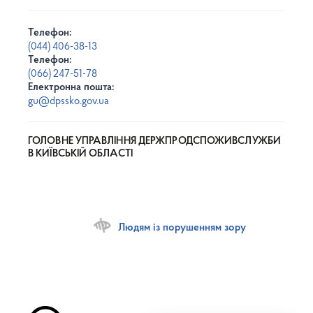
Телефон:
(044) 406-38-13
Телефон:
(066) 247-51-78
Електронна пошта:
gu@dpssko.gov.ua
ГОЛОВНЕ УПРАВЛІННЯ ДЕРЖПРОДСПОЖИВСЛУЖБИ
В КИЇВСЬКІЙ ОБЛАСТІ
Людям із порушенням зору