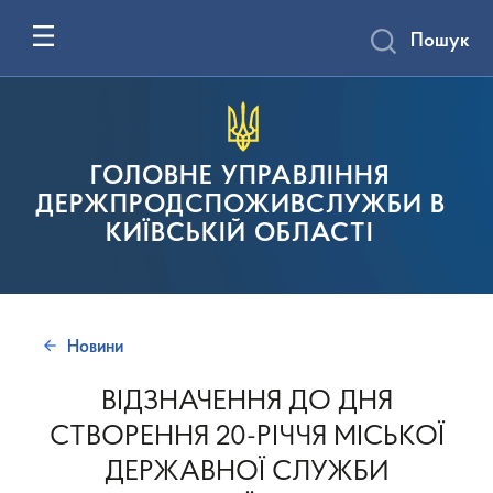
Пошук
ГОЛОВНЕ УПРАВЛІННЯ
ДЕРЖПРОДСПОЖИВСЛУЖБИ В
КИЇВСЬКІЙ ОБЛАСТІ
Новини
ВІДЗНАЧЕННЯ ДО ДНЯ
СТВОРЕННЯ 20-РІЧЧЯ МІСЬКОЇ
ДЕРЖАВНОЇ СЛУЖБИ