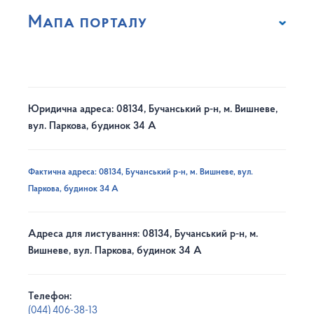
Мапа порталу
Юридична адреса: 08134, Бучанський р-н, м. Вишневе,
вул. Паркова, будинок 34 А
Фактична адреса: 08134, Бучанський р-н, м. Вишневе, вул.
Паркова, будинок 34 А
Адреса для листування: 08134, Бучанський р-н, м.
Вишневе, вул. Паркова, будинок 34 А
Телефон:
(044) 406-38-13