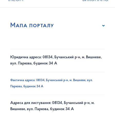
Мапа порталу
Юридична адреса: 08134, Бучанський р-н, м. Вишневе,
вул. Паркова, будинок 34 А
Фактична адреса: 08134, Бучанський р-н, м. Вишневе, вул.
Паркова, будинок 34 А
Адреса для листування: 08134, Бучанський р-н, м.
Вишневе, вул. Паркова, будинок 34 А