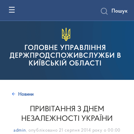
Пошук
ГОЛОВНЕ УПРАВЛІННЯ
ДЕРЖПРОДСПОЖИВСЛУЖБИ В
КИЇВСЬКІЙ ОБЛАСТІ
Новини
ПРИВІТАННЯ З ДНЕМ
НЕЗАЛЕЖНОСТІ УКРАЇНИ
admin
, опубліковано
21 серпня 2014 року о 00:00