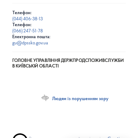
Телефон:
(044) 406-38-13
Телефон:
(066) 247-51-78
Електронна пошта:
gu@dpssko.gov.ua
ГОЛОВНЕ УПРАВЛІННЯ ДЕРЖПРОДСПОЖИВСЛУЖБИ
В КИЇВСЬКІЙ ОБЛАСТІ
Людям із порушенням зору