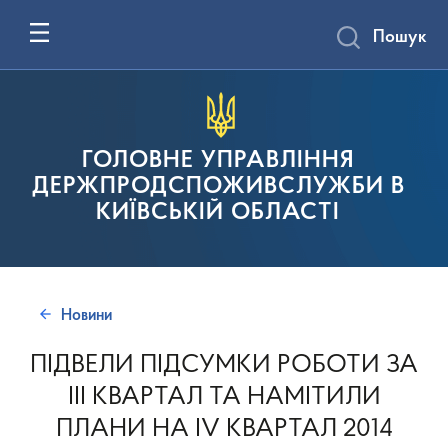
Пошук
ГОЛОВНЕ УПРАВЛІННЯ
ДЕРЖПРОДСПОЖИВСЛУЖБИ В
КИЇВСЬКІЙ ОБЛАСТІ
Новини
ПІДВЕЛИ ПІДСУМКИ РОБОТИ ЗА
ІІІ КВАРТАЛ ТА НАМІТИЛИ
ПЛАНИ НА IV КВАРТАЛ 2014