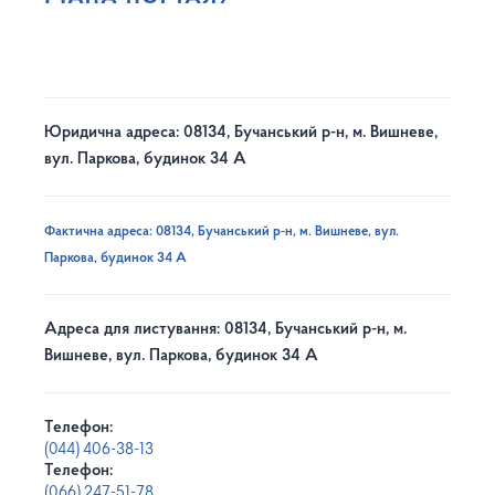
Юридична адреса: 08134, Бучанський р-н, м. Вишневе,
вул. Паркова, будинок 34 А
Фактична адреса: 08134, Бучанський р-н, м. Вишневе, вул.
Паркова, будинок 34 А
Адреса для листування: 08134, Бучанський р-н, м.
Вишневе, вул. Паркова, будинок 34 А
Телефон:
(044) 406-38-13
Телефон:
(066) 247-51-78