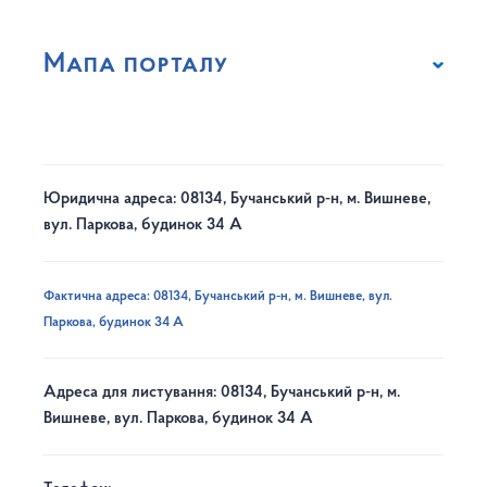
Мапа порталу
Юридична адреса: 08134, Бучанський р-н, м. Вишневе,
вул. Паркова, будинок 34 А
Фактична адреса: 08134, Бучанський р-н, м. Вишневе, вул.
Паркова, будинок 34 А
Адреса для листування: 08134, Бучанський р-н, м.
Вишневе, вул. Паркова, будинок 34 А