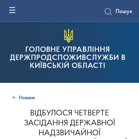
Пошук
ГОЛОВНЕ УПРАВЛІННЯ
ДЕРЖПРОДСПОЖИВСЛУЖБИ В
КИЇВСЬКІЙ ОБЛАСТІ
Новини
ВІДБУЛОСЯ ЧЕТВЕРТЕ
ЗАСІДАННЯ ДЕРЖАВНОЇ
НАДЗВИЧАЙНОЇ