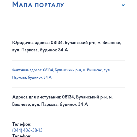
Мапа порталу
Юридична адреса: 08134, Бучанський р-н, м. Вишневе,
вул. Паркова, будинок 34 А
Фактична адреса: 08134, Бучанський р-н, м. Вишневе, вул.
Паркова, будинок 34 А
Адреса для листування: 08134, Бучанський р-н, м.
Вишневе, вул. Паркова, будинок 34 А
Телефон:
(044) 406-38-13
Телефон: