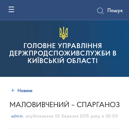
Пошук
ГОЛОВНЕ УПРАВЛІННЯ
ДЕРЖПРОДСПОЖИВСЛУЖБИ В
КИЇВСЬКІЙ ОБЛАСТІ
Новини
МАЛОВИВЧЕНИЙ – СПАРГАНОЗ
admin
, опубліковано
05 березня 2015 року о 00:00