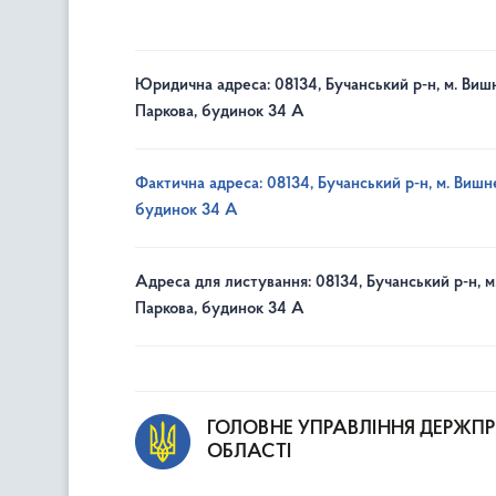
Юридична адреса: 08134, Бучанський р-н, м. Вишн
Паркова, будинок 34 А
Фактична адреса: 08134, Бучанський р-н, м. Вишне
будинок 34 А
Адреса для листування: 08134, Бучанський р-н, м
Паркова, будинок 34 А
ГОЛОВНЕ УПРАВЛІННЯ ДЕРЖП
ОБЛАСТІ