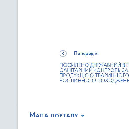
Попередня
ПОСИЛЕНО ДЕРЖАВНИЙ ВЕ
САНІТАРНИЙ КОНТРОЛЬ ЗА
ПРОДУКЦІЄЮ ТВАРИННОГО
РОСЛИННОГО ПОХОДЖЕН
Мапа порталу