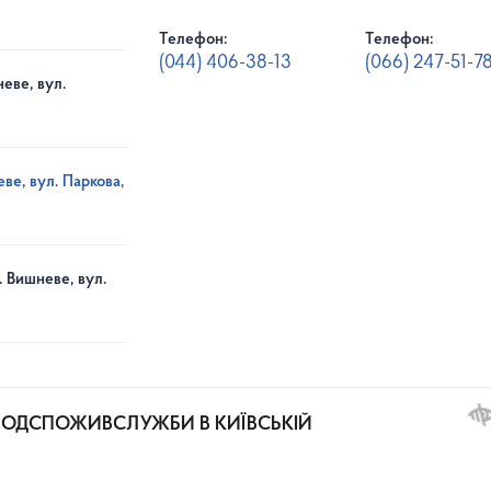
Телефон:
Телефон:
(044) 406-38-13
(066) 247-51-7
еве, вул.
ве, вул. Паркова,
. Вишневе, вул.
РОДСПОЖИВСЛУЖБИ В КИЇВСЬКІЙ