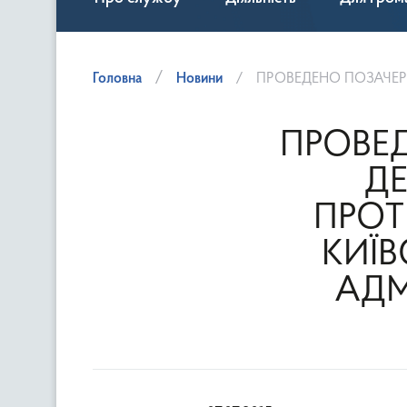
Головна
Новини
ПРОВЕДЕНО ПОЗАЧЕРГОВЕ ЗАСІДАННЯ ДЕ
ПРОВЕ
Д
ПРОТ
КИЇВ
АДМІ