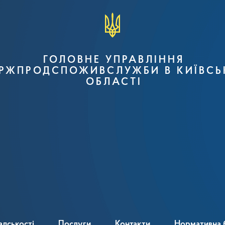
ГОЛОВНЕ УПРАВЛІННЯ
РЖПРОДСПОЖИВСЛУЖБИ В КИЇВСЬ
ОБЛАСТІ
адськості
Послуги
Контакти
Нормативна 