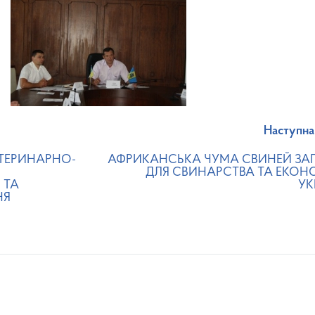
Наступна
ТЕРИНАРНО-
АФРИКАНСЬКА ЧУМА СВИНЕЙ ЗА
ДЛЯ СВИНАРСТВА ТА ЕКОН
 ТА
УК
НЯ