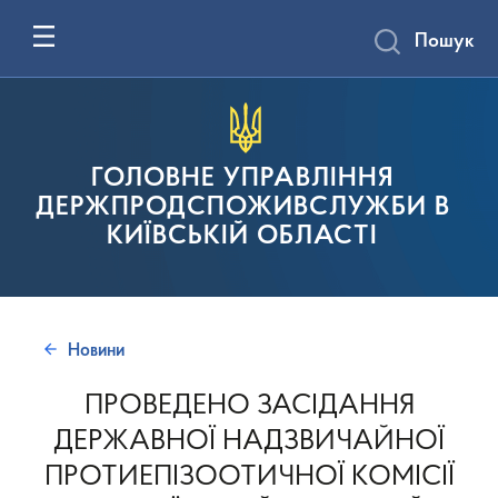
Пошук
ГОЛОВНЕ УПРАВЛІННЯ
ДЕРЖПРОДСПОЖИВСЛУЖБИ В
КИЇВСЬКІЙ ОБЛАСТІ
Новини
ПРОВЕДЕНО ЗАСІДАННЯ
ДЕРЖАВНОЇ НАДЗВИЧАЙНОЇ
ПРОТИЕПІЗООТИЧНОЇ КОМІСІЇ