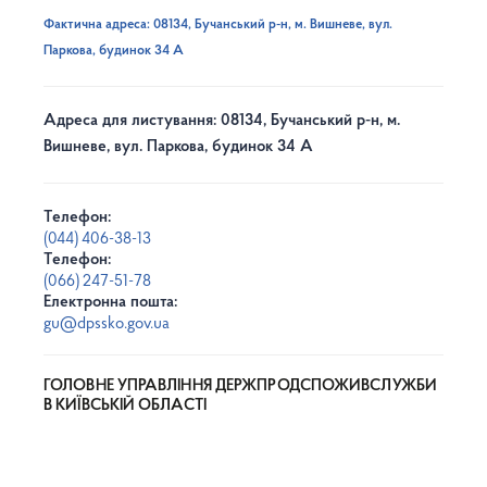
Фактична адреса: 08134, Бучанський р-н, м. Вишневе, вул.
Паркова, будинок 34 А
Адреса для листування: 08134, Бучанський р-н, м.
Вишневе, вул. Паркова, будинок 34 А
Телефон:
(044) 406-38-13
Телефон:
(066) 247-51-78
Електронна пошта:
gu@dpssko.gov.ua
ГОЛОВНЕ УПРАВЛІННЯ ДЕРЖПРОДСПОЖИВСЛУЖБИ
В КИЇВСЬКІЙ ОБЛАСТІ