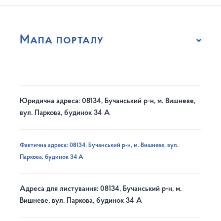
Мапа порталу
Юридична адреса: 08134, Бучанський р-н, м. Вишневе,
вул. Паркова, будинок 34 А
Фактична адреса: 08134, Бучанський р-н, м. Вишневе, вул.
Паркова, будинок 34 А
Адреса для листування: 08134, Бучанський р-н, м.
Вишневе, вул. Паркова, будинок 34 А