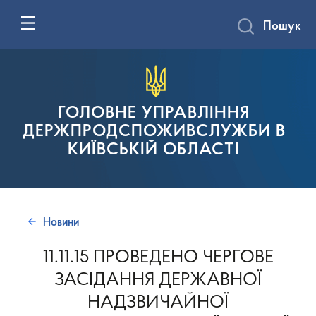
Пошук
ГОЛОВНЕ УПРАВЛІННЯ
ДЕРЖПРОДСПОЖИВСЛУЖБИ В
КИЇВСЬКІЙ ОБЛАСТІ
Новини
11.11.15 ПРОВЕДЕНО ЧЕРГОВЕ
ЗАСІДАННЯ ДЕРЖАВНОЇ
НАДЗВИЧАЙНОЇ