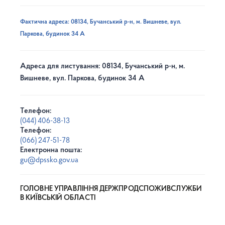
Фактична адреса: 08134, Бучанський р-н, м. Вишневе, вул.
Паркова, будинок 34 А
Адреса для листування: 08134, Бучанський р-н, м.
Вишневе, вул. Паркова, будинок 34 А
Телефон:
(044) 406-38-13
Телефон:
(066) 247-51-78
Електронна пошта:
gu@dpssko.gov.ua
ГОЛОВНЕ УПРАВЛІННЯ ДЕРЖПРОДСПОЖИВСЛУЖБИ
В КИЇВСЬКІЙ ОБЛАСТІ