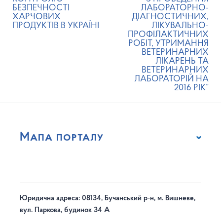
БЕЗПЕЧНОСТІ
ЛАБОРАТОРНО-
ХАРЧОВИХ
ДІАГНОСТИЧНИХ,
ПРОДУКТІВ В УКРАЇНІ
ЛІКУВАЛЬНО-
ПРОФІЛАКТИЧНИХ
РОБІТ, УТРИМАННЯ
ВЕТЕРИНАРНИХ
ЛІКАРЕНЬ ТА
ВЕТЕРИНАРНИХ
ЛАБОРАТОРІЙ НА
2016 РІК”
Мапа порталу
Юридична адреса: 08134, Бучанський р-н, м. Вишневе,
вул. Паркова, будинок 34 А