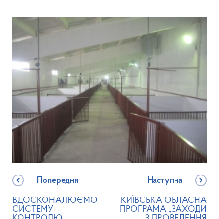
Попередня
Наступна
ВДОСКОНАЛЮЄМО
КИЇВСЬКА ОБЛАСНА
СИСТЕМУ
ПРОГРАМА „ЗАХОДИ
КОНТРОЛЮ
З ПРОВЕДЕННЯ