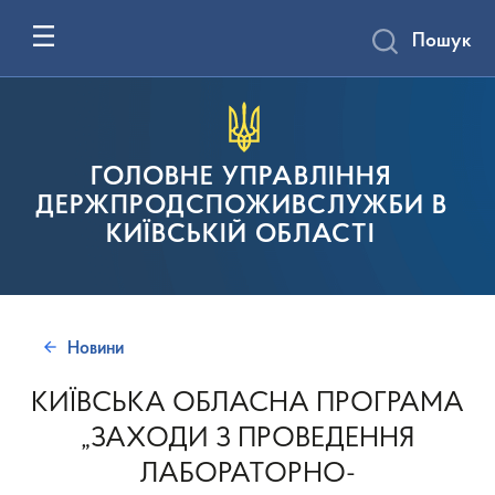
Пошук
ГОЛОВНЕ УПРАВЛІННЯ
ДЕРЖПРОДСПОЖИВСЛУЖБИ В
КИЇВСЬКІЙ ОБЛАСТІ
Новини
КИЇВСЬКА ОБЛАСНА ПРОГРАМА
„ЗАХОДИ З ПРОВЕДЕННЯ
ЛАБОРАТОРНО-