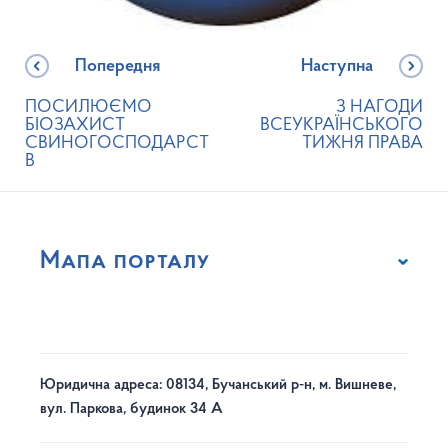
Попередня
Наступна
ПОСИЛЮЄМО
З НАГОДИ
БІОЗАХИСТ
ВСЕУКРАЇНСЬКОГО
СВИНОГОСПОДАРСТ
ТИЖНЯ ПРАВА
В
Мапа порталу
Юридична адреса: 08134, Бучанський р-н, м. Вишневе,
вул. Паркова, будинок 34 А