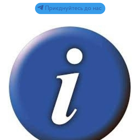
Приєднуйтесь до нас