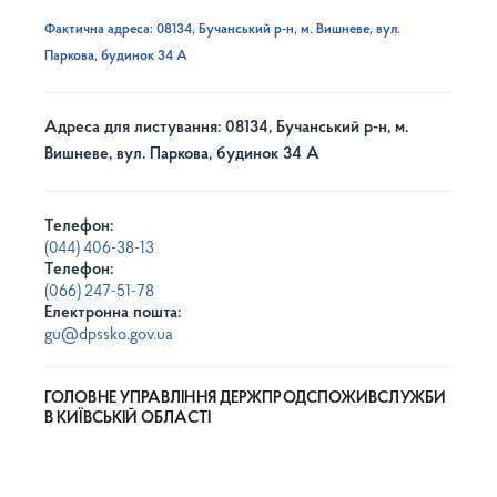
Фактична адреса: 08134, Бучанський р-н, м. Вишневе, вул.
Паркова, будинок 34 А
Адреса для листування: 08134, Бучанський р-н, м.
Вишневе, вул. Паркова, будинок 34 А
Телефон:
(044) 406-38-13
Телефон:
(066) 247-51-78
Електронна пошта:
gu@dpssko.gov.ua
ГОЛОВНЕ УПРАВЛІННЯ ДЕРЖПРОДСПОЖИВСЛУЖБИ
В КИЇВСЬКІЙ ОБЛАСТІ