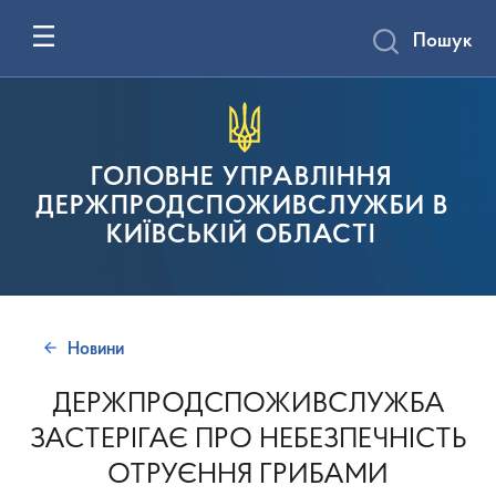
Пошук
ГОЛОВНЕ УПРАВЛІННЯ
ДЕРЖПРОДСПОЖИВСЛУЖБИ В
КИЇВСЬКІЙ ОБЛАСТІ
Новини
ДЕРЖПРОДСПОЖИВСЛУЖБА
ЗАСТЕРІГАЄ ПРО НЕБЕЗПЕЧНІСТЬ
ОТРУЄННЯ ГРИБАМИ