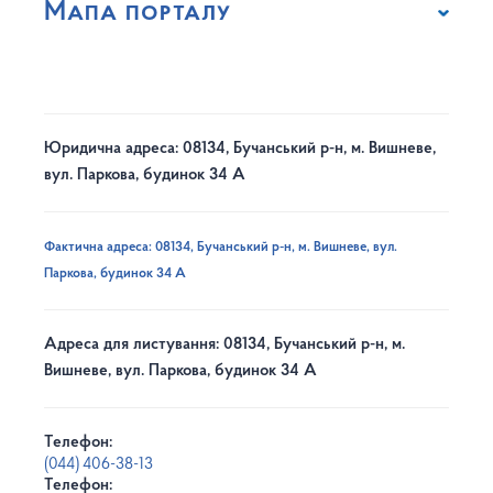
Мапа порталу
Юридична адреса: 08134, Бучанський р-н, м. Вишневе,
вул. Паркова, будинок 34 А
Фактична адреса: 08134, Бучанський р-н, м. Вишневе, вул.
Паркова, будинок 34 А
Адреса для листування: 08134, Бучанський р-н, м.
Вишневе, вул. Паркова, будинок 34 А
Телефон:
(044) 406-38-13
Телефон: