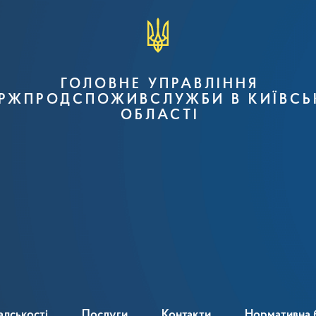
ГОЛОВНЕ УПРАВЛІННЯ
РЖПРОДСПОЖИВСЛУЖБИ В КИЇВСЬ
ОБЛАСТІ
адськості
Послуги
Контакти
Нормативна 