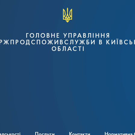
ГОЛОВНЕ УПРАВЛІННЯ
РЖПРОДСПОЖИВСЛУЖБИ В КИЇВСЬ
ОБЛАСТІ
адськості
Послуги
Контакти
Нормативна 