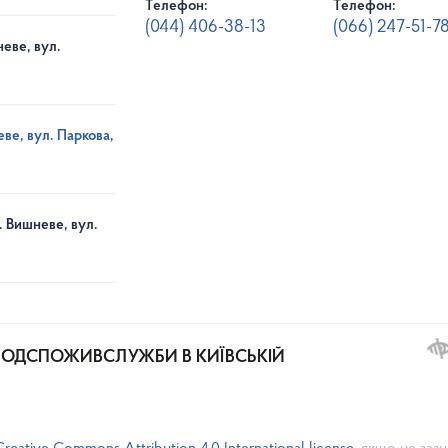
Телефон:
Телефон:
(044) 406-38-13
(066) 247-51-7
еве, вул.
ве, вул. Паркова,
. Вишневе, вул.
РОДСПОЖИВСЛУЖБИ В КИЇВСЬКІЙ