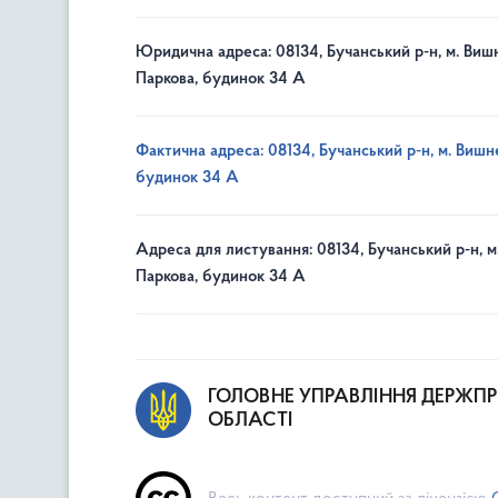
Юридична адреса: 08134, Бучанський р-н, м. Вишн
Паркова, будинок 34 А
Фактична адреса: 08134, Бучанський р-н, м. Вишне
будинок 34 А
Адреса для листування: 08134, Бучанський р-н, м
Паркова, будинок 34 А
ГОЛОВНЕ УПРАВЛІННЯ ДЕРЖП
ОБЛАСТІ