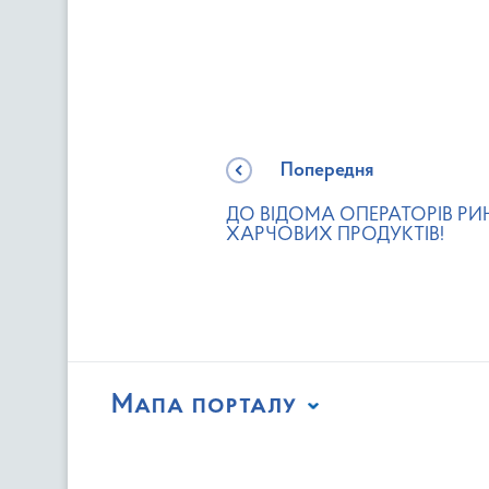
Попередня
ДО ВІДОМА ОПЕРАТОРІВ РИ
ХАРЧОВИХ ПРОДУКТІВ!
Мапа порталу