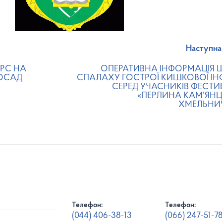
Наступна
РС НА
ОПЕРАТИВНА ІНФОРМАЦІЯ
ОСАД
СПАЛАХУ ГОСТРОЇ КИШКОВОЇ ІНФ
СЕРЕД УЧАСНИКІВ ФЕСТ
«ПЕРЛИНА КАМ’ЯНЦ
ХМЕЛЬНИ
Телефон:
Телефон:
(044) 406-38-13
(066) 247-51-7