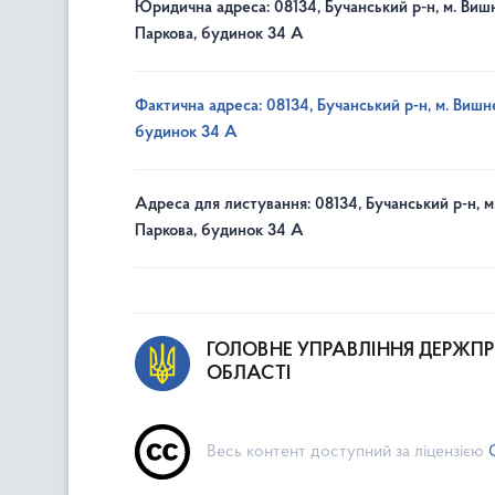
Юридична адреса: 08134, Бучанський р-н, м. Вишн
Паркова, будинок 34 А
Фактична адреса: 08134, Бучанський р-н, м. Вишне
будинок 34 А
Адреса для листування: 08134, Бучанський р-н, м
Паркова, будинок 34 А
ГОЛОВНЕ УПРАВЛІННЯ ДЕРЖП
ОБЛАСТІ
Весь контент доступний за ліцензією