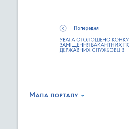
Попередня
УВАГА ОГОЛОШЕНО КОНКУ
ЗАМІЩЕННЯ ВАКАНТНИХ П
ДЕРЖАВНИХ СЛУЖБОВЦІВ
Мапа порталу