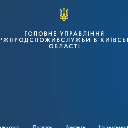
ГОЛОВНЕ УПРАВЛІННЯ
РЖПРОДСПОЖИВСЛУЖБИ В КИЇВСЬ
ОБЛАСТІ
адськості
Послуги
Контакти
Нормативна 