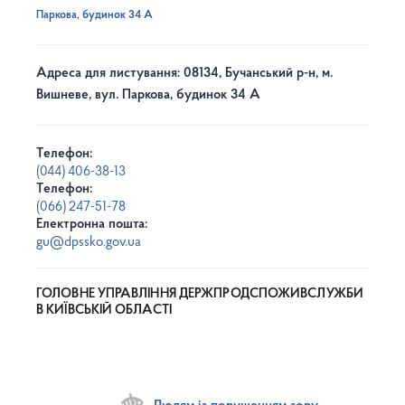
Паркова, будинок 34 А
Адреса для листування: 08134, Бучанський р-н, м.
Вишневе, вул. Паркова, будинок 34 А
Телефон:
(044) 406-38-13
Телефон:
(066) 247-51-78
Електронна пошта:
gu@dpssko.gov.ua
ГОЛОВНЕ УПРАВЛІННЯ ДЕРЖПРОДСПОЖИВСЛУЖБИ
В КИЇВСЬКІЙ ОБЛАСТІ