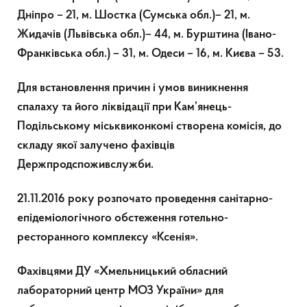
Дніпро – 21, м. Шостка (Сумська обл.)– 21, м.
Жидачів (Львівська обл.)– 44, м. Бурштина (Івано-
Франківська обл.) – 31, м. Одеси – 16, м. Києва – 53.
Для встановлення причин і умов виникнення
спалаху та його ліквідації при Кам’янець-
Подільському міськвиконкомі створена комісія, до
складу якої залучено фахівців
Держпродспоживслужби.
21.11.2016 року розпочато проведення санітарно-
епідеміологічного обстеження готельно-
ресторанного комплексу «Ксенія».
Фахівцями ДУ «Хмельницький обласний
лабораторний центр МОЗ України» для