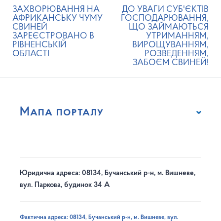
ЗАХВОРЮВАННЯ НА
ДО УВАГИ СУБ'ЄКТІВ
АФРИКАНСЬКУ ЧУМУ
ГОСПОДАРЮВАННЯ,
СВИНЕЙ
ЩО ЗАЙМАЮТЬСЯ
ЗАРЕЄСТРОВАНО В
УТРИМАННЯМ,
РІВНЕНСЬКІЙ
ВИРОЩУВАННЯМ,
ОБЛАСТІ
РОЗВЕДЕННЯМ,
ЗАБОЄМ СВИНЕЙ!
Мапа порталу
Юридична адреса: 08134, Бучанський р-н, м. Вишневе,
вул. Паркова, будинок 34 А
Фактична адреса: 08134, Бучанський р-н, м. Вишневе, вул.