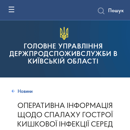
Пошук
ГОЛОВНЕ УПРАВЛІННЯ
ДЕРЖПРОДСПОЖИВСЛУЖБИ В
КИЇВСЬКІЙ ОБЛАСТІ
Новини
ОПЕРАТИВНА ІНФОРМАЦІЯ
ЩОДО СПАЛАХУ ГОСТРОЇ
КИШКОВОЇ ІНФЕКЦІЇ СЕРЕД