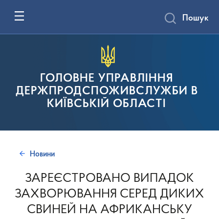
Пошук
ГОЛОВНЕ УПРАВЛІННЯ
ДЕРЖПРОДСПОЖИВСЛУЖБИ В
КИЇВСЬКІЙ ОБЛАСТІ
Новини
ЗАРЕЄСТРОВАНО ВИПАДОК
ЗАХВОРЮВАННЯ СЕРЕД ДИКИХ
СВИНЕЙ НА АФРИКАНСЬКУ