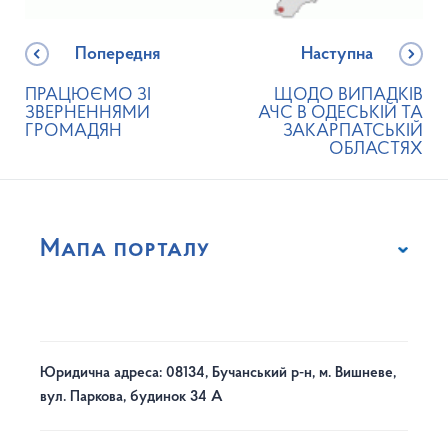
Попередня
Наступна
ПРАЦЮЄМО ЗІ
ЩОДО ВИПАДКІВ
ЗВЕРНЕННЯМИ
АЧС В ОДЕСЬКІЙ ТА
ГРОМАДЯН
ЗАКАРПАТСЬКІЙ
ОБЛАСТЯХ
Мапа порталу
Юридична адреса: 08134, Бучанський р-н, м. Вишневе,
вул. Паркова, будинок 34 А