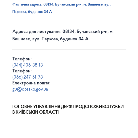
Фактична адреса: 08134, Бучанський р-н, м. Вишневе, вул.
Паркова, будинок 34 А
Адреса для листування: 08134, Бучанський р-н, м.
Вишневе, вул. Паркова, будинок 34 А
Телефон:
(044) 406-38-13
Телефон:
(066) 247-51-78
Електронна пошта:
gu@dpssko.gov.ua
ГОЛОВНЕ УПРАВЛІННЯ ДЕРЖПРОДСПОЖИВСЛУЖБИ
В КИЇВСЬКІЙ ОБЛАСТІ