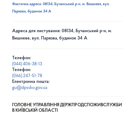
Фактична адреса: 08134, Бучанський р-н, м. Вишневе, вул.
Паркова, будинок 34 А
Адреса для листування: 08134, Бучанський р-н, м.
Вишневе, вул. Паркова, будинок 34 А
Телефон:
(044) 406-38-13
Телефон:
(066) 247-51-78
Електронна пошта:
gu@dpssko.gov.ua
ГОЛОВНЕ УПРАВЛІННЯ ДЕРЖПРОДСПОЖИВСЛУЖБИ
В КИЇВСЬКІЙ ОБЛАСТІ