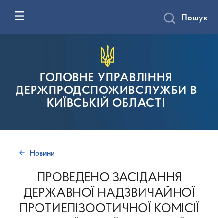
Пошук
ГОЛОВНЕ УПРАВЛІННЯ
ДЕРЖПРОДСПОЖИВСЛУЖБИ В
КИЇВСЬКІЙ ОБЛАСТІ
Новини
ПРОВЕДЕНО ЗАСІДАННЯ
ДЕРЖАВНОЇ НАДЗВИЧАЙНОЇ
ПРОТИЕПІЗООТИЧНОЇ КОМІСІЇ