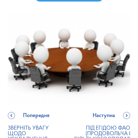
Попередня
Наступна
ЗВЕРНІТЬ УВАГУ
ПІД ЕГІДОЮ ФАО
ЩОДО
(ПРОДОВОЛЬЧА І