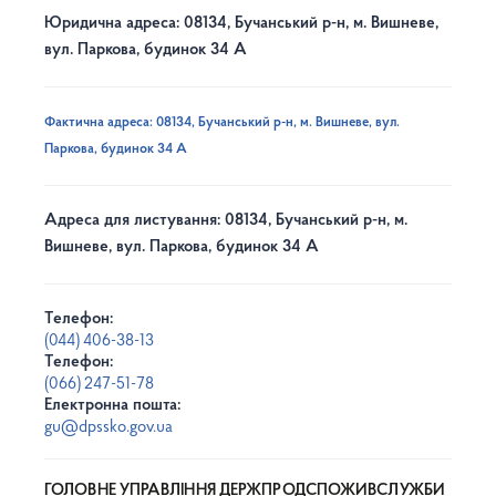
Юридична адреса: 08134, Бучанський р-н, м. Вишневе,
вул. Паркова, будинок 34 А
Фактична адреса: 08134, Бучанський р-н, м. Вишневе, вул.
Паркова, будинок 34 А
Адреса для листування: 08134, Бучанський р-н, м.
Вишневе, вул. Паркова, будинок 34 А
Телефон:
(044) 406-38-13
Телефон:
(066) 247-51-78
Електронна пошта:
gu@dpssko.gov.ua
ГОЛОВНЕ УПРАВЛІННЯ ДЕРЖПРОДСПОЖИВСЛУЖБИ