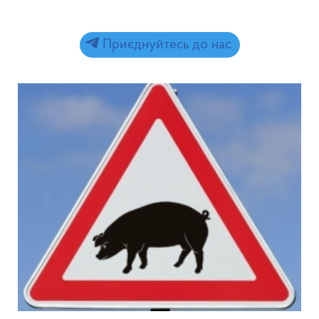
Приєднуйтесь до нас