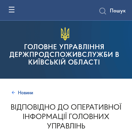
Пошук
ГОЛОВНЕ УПРАВЛІННЯ
ДЕРЖПРОДСПОЖИВСЛУЖБИ В
КИЇВСЬКІЙ ОБЛАСТІ
Новини
ВІДПОВІДНО ДО ОПЕРАТИВНОЇ
ІНФОРМАЦІЇ ГОЛОВНИХ
УПРАВЛІНЬ