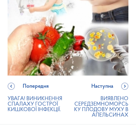
Попередня
Наступна
УВАГА! ВИНИКНЕННЯ
ВИЯВЛЕНО
СПАЛАХУ ГОСТРОЇ
СЕРЕДЗЕМНОМОРСЬ
КИШКОВОЇ ІНФЕКЦІЇ.
КУ ПЛОДОВУ МУХУ В
АПЕЛЬСИНАХ