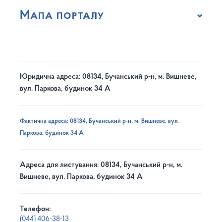
Мапа порталу
Юридична адреса: 08134, Бучанський р-н, м. Вишневе,
вул. Паркова, будинок 34 А
Фактична адреса: 08134, Бучанський р-н, м. Вишневе, вул.
Паркова, будинок 34 А
Адреса для листування: 08134, Бучанський р-н, м.
Вишневе, вул. Паркова, будинок 34 А
Телефон:
(044) 406-38-13