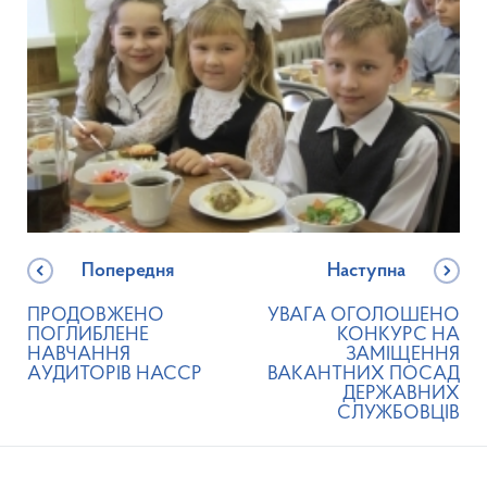
Попередня
Наступна
ПРОДОВЖЕНО
УВАГА ОГОЛОШЕНО
ПОГЛИБЛЕНЕ
КОНКУРС НА
НАВЧАННЯ
ЗАМІЩЕННЯ
АУДИТОРІВ НАССР
ВАКАНТНИХ ПОСАД
ДЕРЖАВНИХ
СЛУЖБОВЦІВ