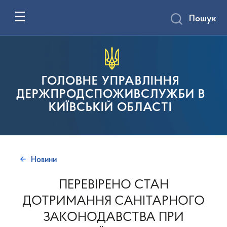
Пошук
ГОЛОВНЕ УПРАВЛІННЯ
ДЕРЖПРОДСПОЖИВСЛУЖБИ В
КИЇВСЬКІЙ ОБЛАСТІ
Новини
ПЕРЕВІРЕНО СТАН
ДОТРИМАННЯ САНІТАРНОГО
ЗАКОНОДАВСТВА ПРИ