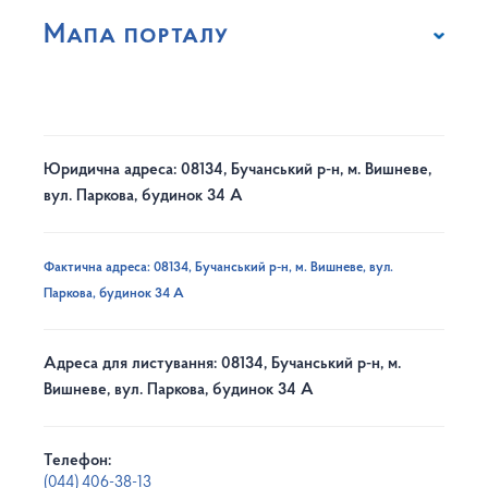
Мапа порталу
Юридична адреса: 08134, Бучанський р-н, м. Вишневе,
вул. Паркова, будинок 34 А
Фактична адреса: 08134, Бучанський р-н, м. Вишневе, вул.
Паркова, будинок 34 А
Адреса для листування: 08134, Бучанський р-н, м.
Вишневе, вул. Паркова, будинок 34 А
Телефон:
(044) 406-38-13